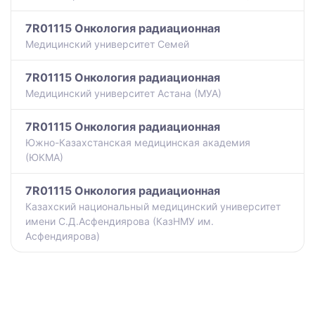
7R01115 Онкология радиационная
Медицинский университет Семей
7R01115 Онкология радиационная
Медицинский университет Астана (МУА)
7R01115 Онкология радиационная
Южно-Казахстанская медицинская академия
(ЮКМА)
7R01115 Онкология радиационная
Казахский национальный медицинский университет
имени С.Д.Асфендиярова (КазНМУ им.
Асфендиярова)