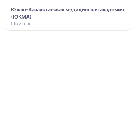
Южно-Казахстанская медицинская академия
(ЮКМА)
Шымкент