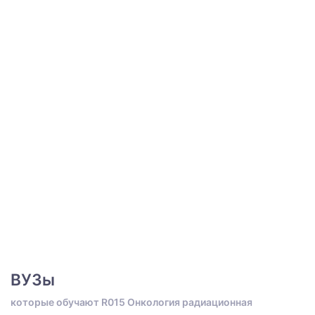
ВУЗы
которые обучают R015 Онкология радиационная