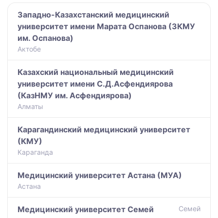
Западно-Казахстанский медицинский
университет имени Марата Оспанова (ЗКМУ
им. Оспанова)
Актобе
Казахский национальный медицинский
университет имени С.Д.Асфендиярова
(КазНМУ им. Асфендиярова)
Алматы
Карагандинский медицинский университет
(КМУ)
Караганда
Медицинский университет Астана (МУА)
Астана
Медицинский университет Семей
Семей