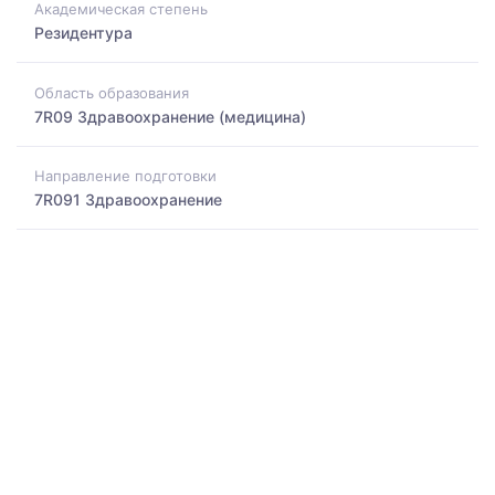
Академическая степень
Резидентура
Область образования
7R09 Здравоохранение (медицина)
Направление подготовки
7R091 Здравоохранение