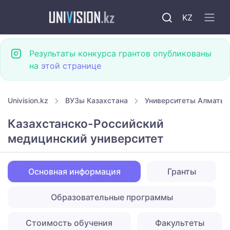
KZ
Результаты конкурса грантов опубликованы
на
этой странице
Univision.kz
ВУЗы Казахстана
Университеты Алматы
Казахстанско-Российский
медицинский университет
Основная информация
Гранты
Образовательные программы
Стоимость обучения
Факультеты