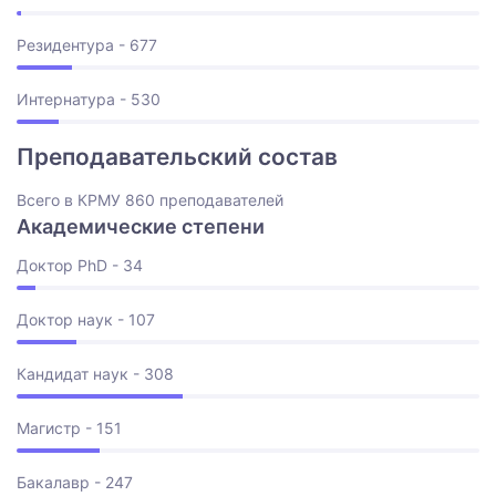
Резидентура - 677
Интернатура - 530
Преподавательский состав
Всего в КРМУ 860 преподавателей
Академические степени
Доктор PhD - 34
Доктор наук - 107
Кандидат наук - 308
Магистр - 151
Бакалавр - 247