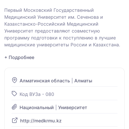
Первый Московский Государственный
Медицинский Университет им. Сеченова и
Казахстанско-Российский Медицинский
Университет предоставляют совместную
программу подготовки к поступлению в лучшие
медицинские университеты России и Казахстана.
+ Подробнее
Алматинская область
|
Алматы
Код ВУЗа - 080
Национальный
|
Университет
http://medkrmu.kz