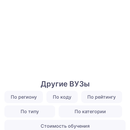
Другие ВУЗы
По региону
По коду
По рейтингу
По типу
По категории
Стоимость обучения