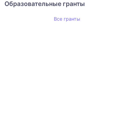
Образовательные гранты
Все гранты