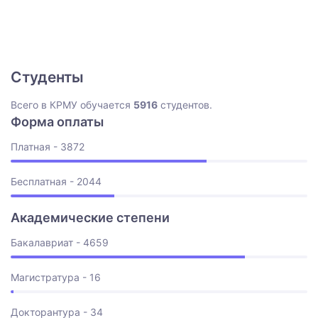
Студенты
Всего в КРМУ обучается
5916
студентов.
Форма оплаты
Платная - 3872
Бесплатная - 2044
Академические степени
Бакалавриат - 4659
Магистратура - 16
Докторантура - 34