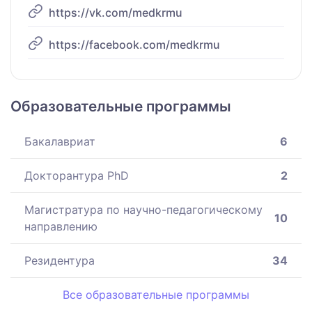
https://vk.com/medkrmu
https://facebook.com/medkrmu
Образовательные программы
Бакалавриат
6
Докторантура PhD
2
Магистратура по научно-педагогическому
10
направлению
Резидентура
34
Все образовательные программы