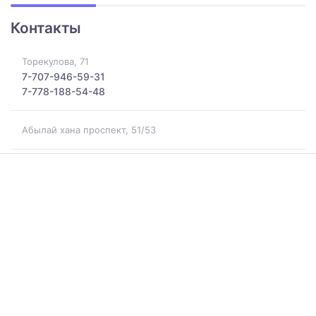
Контакты
Торекулова, 71
7-707-946-59-31
7-778-188-54-48
Абылай хана проспект, 51/53