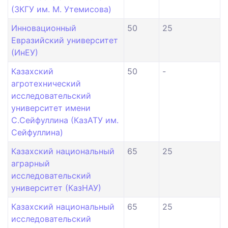
(ЗКГУ им. М. Утемисова)
Инновационный
50
25
Евразийский университет
(ИнЕУ)
Казахский
50
-
агротехнический
исследовательский
университет имени
С.Сейфуллина (КазАТУ им.
Сейфуллина)
Казахский национальный
65
25
аграрный
исследовательский
университет (КазНАУ)
Казахский национальный
65
25
исследовательский