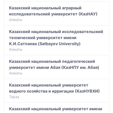
Казахский национальный аграрный
исследовательский университет (КазНАУ)
Алматы
Казахский национальный исследовательский
технический университет имени
К.И.Сатпаева (Satbayev University)
Алматы
Казахский национальный педагогический
университет имени Абая (КазНПУ им. Абая)
Алматы
Казахский национальный университет
водного хозяйства и ирригации (КазНУВХИ)
Тараз
Казахский национальный университет имени