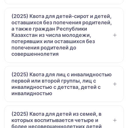
(2025) Квота для детей-сирот и детей,
оставшихся без попечения родителей,
а также граждан Республики
Казахстан из числа молодежи,
потерявших или оставшихся без
попечения родителей до
совершеннолетия
(2025) Квота для лиц с инвалидностью
первой или второй группы, лиц с
инвалидностью с детства, детей с
инвалидностью
(2025) Квота для детей из семей, в
которых воспитывается четыре и
более несовершеннолетних детей