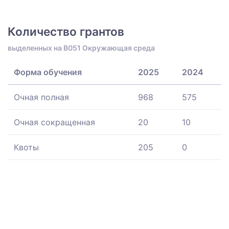
Количество грантов
выделенных на B051 Окружающая среда
Форма обучения
2025
2024
Очная полная
968
575
Очная сокращенная
20
10
Квоты
205
0