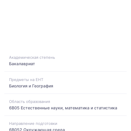
Академическая степень
Бакалавриат
Предметы на ЕНТ
Биология и География
Область образования
6B05 Естественные науки, математика и статистика
Направление подготовки
6B052 Окружающая среда