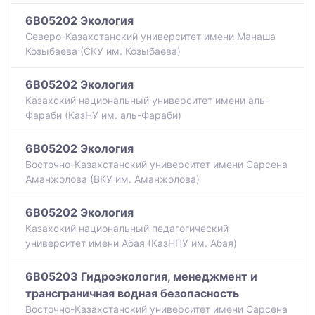
6B05202 Экология
Северо-Казахстанский университет имени Манаша
Козыбаева (СКУ им. Козыбаева)
6B05202 Экология
Казахский национальный университет имени аль-
Фараби (КазНУ им. аль-Фараби)
6B05202 Экология
Восточно-Казахстанский университет имени Сарсена
Аманжолова (ВКУ им. Аманжолова)
6B05202 Экология
Казахский национальный педагогический
университет имени Абая (КазНПУ им. Абая)
6B05203 Гидроэкология, менеджмент и
трансграничная водная безопасность
Восточно-Казахстанский университет имени Сарсена