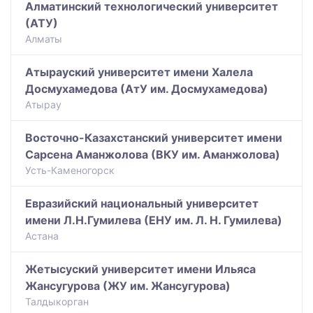
Алматинский технологический университет
(АТУ)
Алматы
Атырауский университет имени Халела
Досмухамедова (АтУ им. Досмухамедова)
Атырау
Восточно-Казахстанский университет имени
Сарсена Аманжолова (ВКУ им. Аманжолова)
Усть-Каменогорск
Евразийский национальный университет
имени Л.Н.Гумилева (ЕНУ им. Л. Н. Гумилева)
Астана
Жетысуский университет имени Ильяса
Жансугурова (ЖУ им. Жансугурова)
Талдыкорган