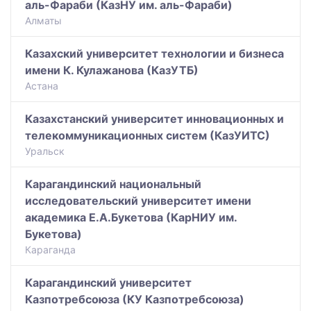
аль-Фараби (КазНУ им. аль-Фараби)
Алматы
Казахский университет технологии и бизнеса
имени К. Кулажанова (КазУТБ)
Астана
Казахстанский университет инновационных и
телекоммуникационных систем (КазУИТС)
Уральск
Карагандинский национальный
исследовательский университет имени
академика Е.А.Букетова (КарНИУ им.
Букетова)
Караганда
Карагандинский университет
Казпотребсоюза (КУ Казпотребсоюза)