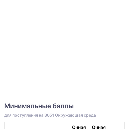
Минимальные баллы
для поступления на B051 Окружающая среда
Очная
Очная