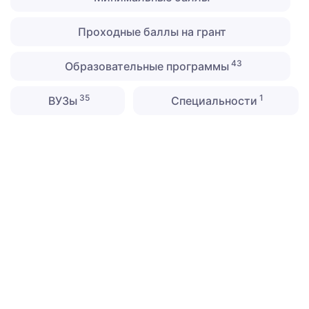
Проходные баллы на грант
43
Образовательные программы
35
1
ВУЗы
Специальности