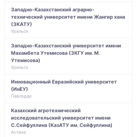
Западно-Казахстанский аграрно-
технический университет имени Жангир хана
(ЗКАТУ)
Уральск
Западно-Казахстанский университет имени
Махамбета Утемисова (ЗКГУ им. М.
Утемисова)
Уральск
Инновационный Евразийский университет
(ИнЕУ)
Павлодар
Казахский агротехнический
исследовательский университет имени
С.Сейфуллина (КазАТУ им. Сейфуллина)
Астана