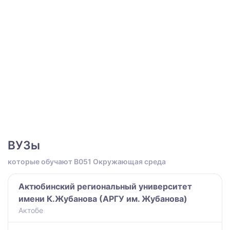
ВУЗы
которые обучают B051 Окружающая среда
Актюбинский региональный университет
имени К.Жубанова (АРГУ им. Жубанова)
Актобе