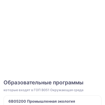
Образовательные программы
которые входят в ГОП B051 Окружающая среда
6B05200 Промышленная экология