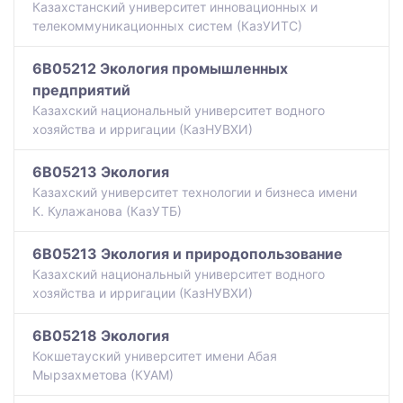
Казахстанский университет инновационных и
телекоммуникационных систем (КазУИТС)
6B05212 Экология промышленных
предприятий
Казахский национальный университет водного
хозяйства и ирригации (КазНУВХИ)
6B05213 Экология
Казахский университет технологии и бизнеса имени
К. Кулажанова (КазУТБ)
6B05213 Экология и природопользование
Казахский национальный университет водного
хозяйства и ирригации (КазНУВХИ)
6B05218 Экология
Кокшетауский университет имени Абая
Мырзахметова (КУАМ)