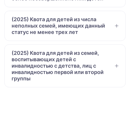
(2025) Квота для детей из числа
неполных семей, имеющих данный
статус не менее трех лет
(2025) Квота для детей из семей,
воспитывающих детей с
инвалидностью с детства, лиц с
инвалидностью первой или второй
группы