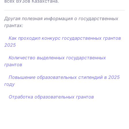
всех ВУЗов Казахстана.
Другая полезная информация о государственных
грантах:
Как проходил конкурс
государственных грантов
2025
Количество выделенных государственных
грантов
Повышение образовательных
стипендий
в 2025
году
Отработка образовательных грантов