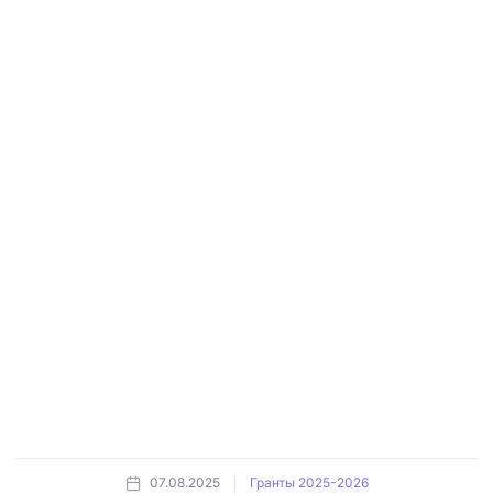
07.08.2025
Гранты 2025-2026