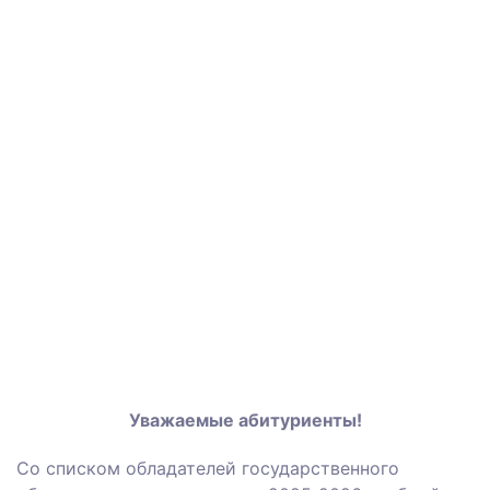
Уважаемые абитуриенты!
Со списком обладателей государственного