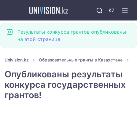
KZ
Результаты конкурса грантов опубликованы
на
этой странице
Univision.kz
Образовательные гранты в Казахстане
Г
Опубликованы результаты
конкурса государственных
грантов!