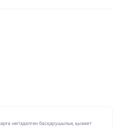
ларға негізделген басқарушылық қызмет