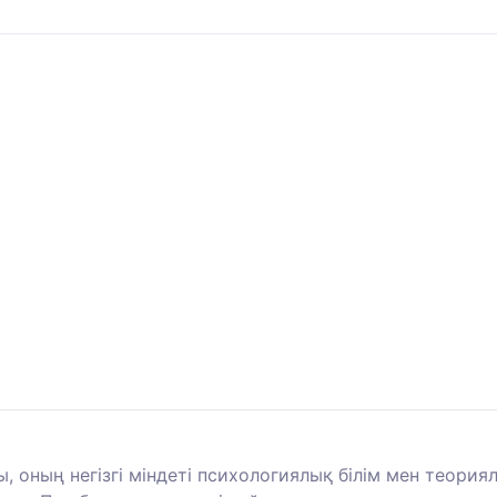
 оның негізгі міндеті психологиялық білім мен теория