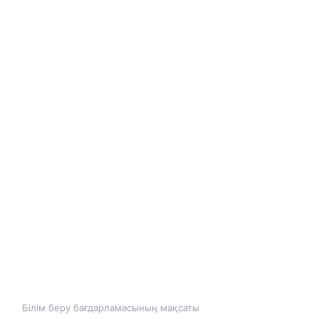
Білім беру бағдарламасының мақсаты