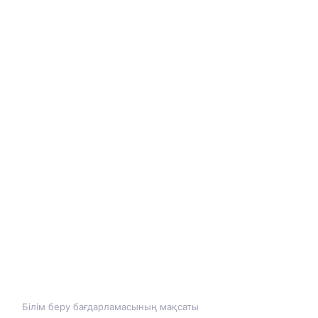
Білім беру бағдарламасының мақсаты