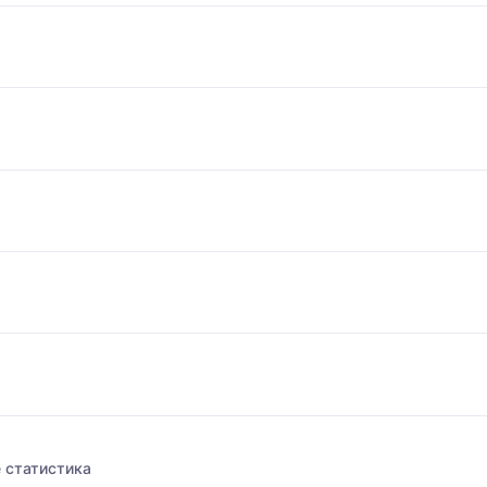
 статистика