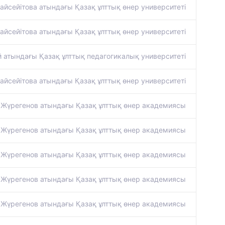
айсейітова атындағы Қазақ ұлттық өнер университеті
айсейітова атындағы Қазақ ұлттық өнер университеті
й атындағы Қазақ ұлттық педагогикалық университеті
айсейітова атындағы Қазақ ұлттық өнер университеті
 Жүрегенов атындағы Қазақ ұлттық өнер академиясы
 Жүрегенов атындағы Қазақ ұлттық өнер академиясы
 Жүрегенов атындағы Қазақ ұлттық өнер академиясы
 Жүрегенов атындағы Қазақ ұлттық өнер академиясы
 Жүрегенов атындағы Қазақ ұлттық өнер академиясы