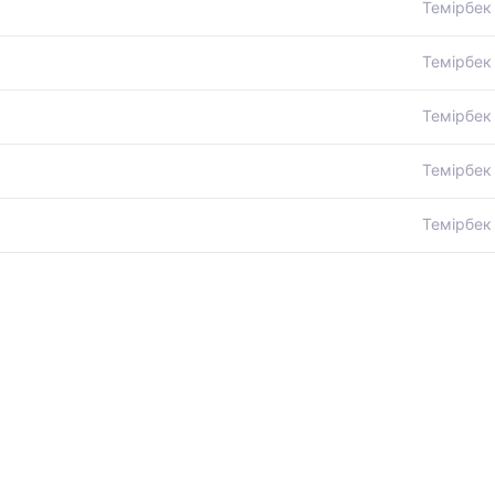
Темірбек
Темірбек
Темірбек
Темірбек
Темірбек