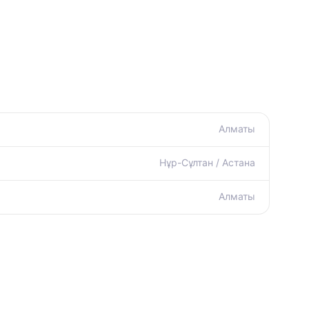
Алматы
Нұр-Сұлтан / Астана
Алматы