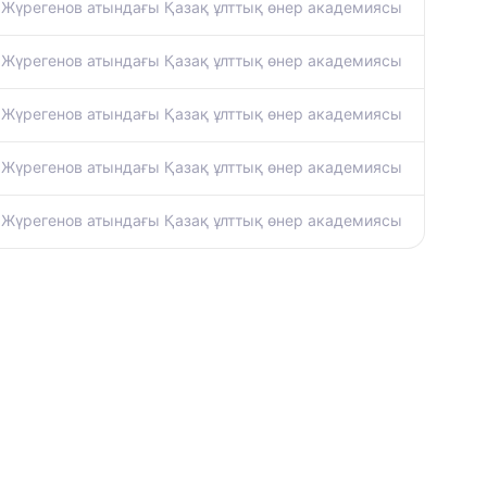
 Жүрегенов атындағы Қазақ ұлттық өнер академиясы
 Жүрегенов атындағы Қазақ ұлттық өнер академиясы
 Жүрегенов атындағы Қазақ ұлттық өнер академиясы
 Жүрегенов атындағы Қазақ ұлттық өнер академиясы
 Жүрегенов атындағы Қазақ ұлттық өнер академиясы