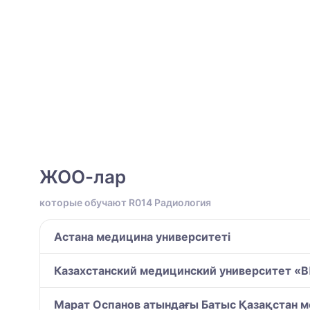
ЖОО-лар
которые обучают R014 Радиология
Астана медицина университеті
Казахстанский медицинский университет 
Марат Оспанов атындағы Батыс Қазақстан м