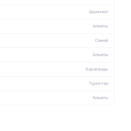
Шымкент
Алматы
Семей
Алматы
Қарағанды
Түркістан
Алматы