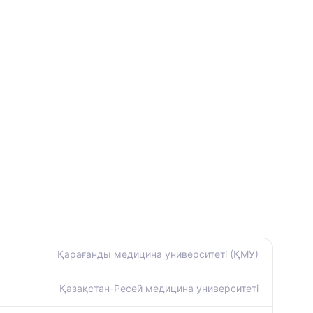
Қарағанды медицина университеті (ҚМУ)
Қазақстан-Ресей медицина университеті