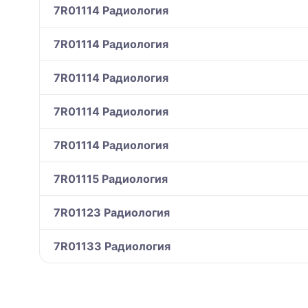
7R01114 Радиология
7R01114 Радиология
7R01114 Радиология
7R01114 Радиология
7R01114 Радиология
7R01115 Радиология
7R01123 Радиология
7R01133 Радиология