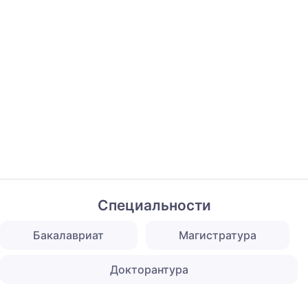
Специальности
Бакалавриат
Магистратура
Докторантура