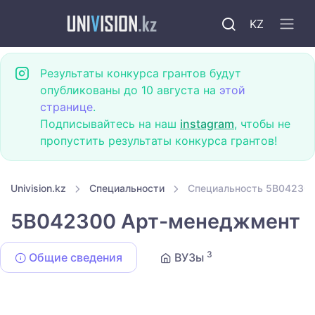
KZ
Результаты конкурса грантов будут
опубликованы до 10 августа на
этой
странице
.
Подписывайтесь на наш
instagram
, чтобы не
пропустить результаты конкурса грантов!
Univision.kz
Специальности
Специальность 5B04230
5B042300 Арт-менеджмент
3
Общие сведения
ВУЗы