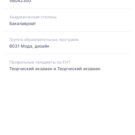
5B042300
Академическая степень
Бакалавриат
Группа образовательных программ
B031 Мода, дизайн
Профильные предметы на ЕНТ
Творческий экзамен и Творческий экзамен