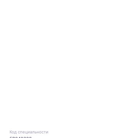
Код специальности