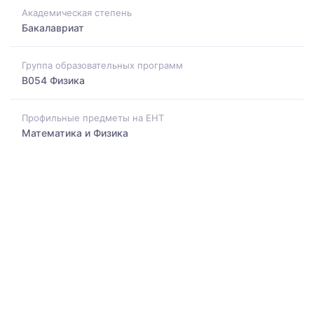
Академическая степень
Бакалавриат
Группа образовательных программ
B054 Физика
Профильные предметы на ЕНТ
Математика и Физика