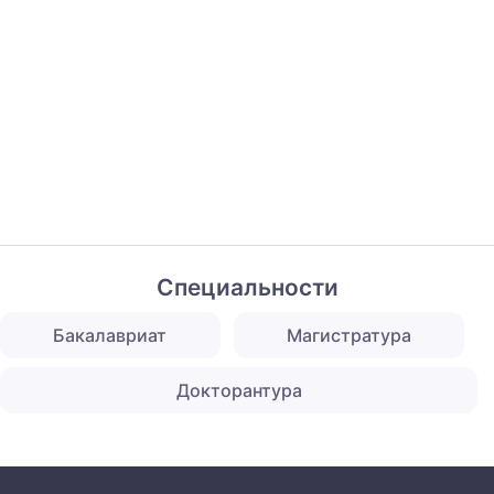
Специальности
Бакалавриат
Магистратура
Докторантура