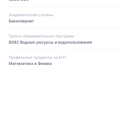
Академическая степень
Бакалавриат
Группа образовательных программ
B082 Водные ресурсы и водопользования
Профильные предметы на ЕНТ
Математика и Физика