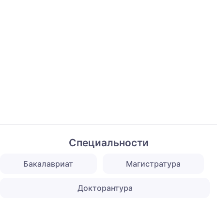
Специальности
Бакалавриат
Магистратура
Докторантура