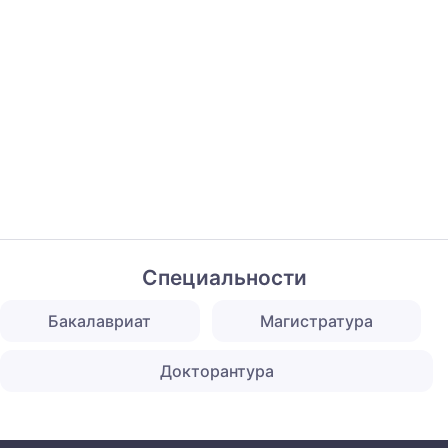
Специальности
Бакалавриат
Магистратура
Докторантура