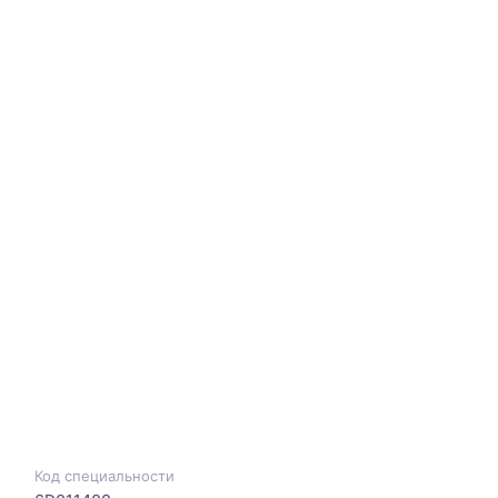
Код специальности