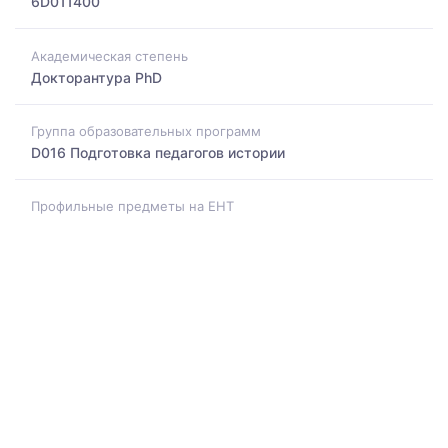
6D011400
Академическая степень
Докторантура PhD
Группа образовательных программ
D016 Подготовка педагогов истории
Профильные предметы на ЕНТ