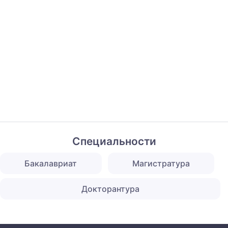
Специальности
Бакалавриат
Магистратура
Докторантура