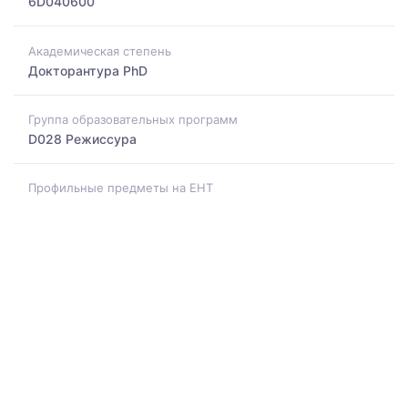
6D040600
Академическая степень
Докторантура PhD
Группа образовательных программ
D028 Режиссура
Профильные предметы на ЕНТ