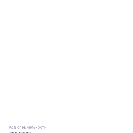
Код специальности