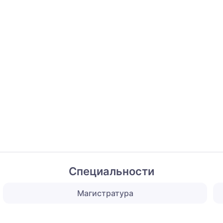
Специальности
Магистратура