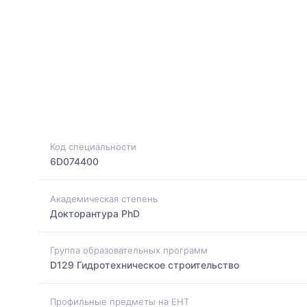
Код специальности
6D074400
Академическая степень
Докторантура PhD
Группа образовательных программ
D129 Гидротехническое строительство
Профильные предметы на ЕНТ