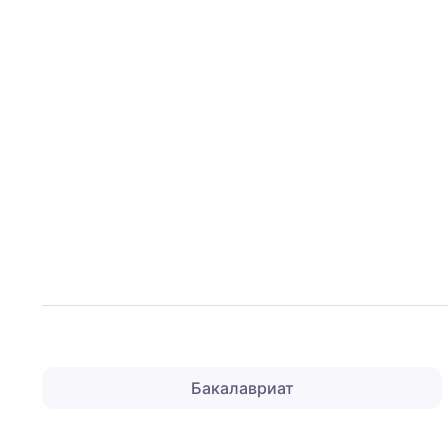
Бакалавриат