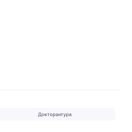
Докторантура