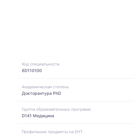
Код специальности
6D110100
Академическая степень
Докторантура PhD
Группа образовательных программ
D141 Медицина
Профильные предметы на ЕНТ