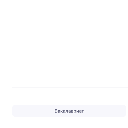
Бакалавриат