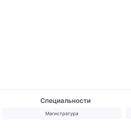
Специальности
Магистратура