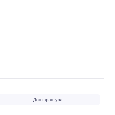
Докторантура