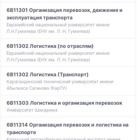
6B11301 Организация перевозок, движения и
эксплуатация транспорта
Евразийский национальный университет имени
Л.Н.Гумилева (ЕНУ им. Л. Н. Гумилева)
6B11302 Логистика (по отраслям)
Евразийский национальный университет имени
Л.Н.Гумилева (ЕНУ им. Л. Н. Гумилева)
6B11302 Логистика (Транспорт)
Карагандинский технический университет имени
Абылкаса Сагинова (КарТУ)
6B11303 Логистика и организация перевозок
Университет Шакарима
6B11314 Организация перевозок и логистика на
транспорте
Казахский автомобильно-дорожный институт имени