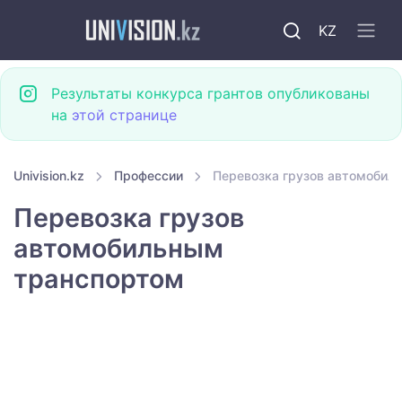
KZ
Результаты конкурса грантов опубликованы
на
этой странице
Univision.kz
Профессии
Перевозка грузов автомобил
Перевозка грузов
автомобильным
транспортом