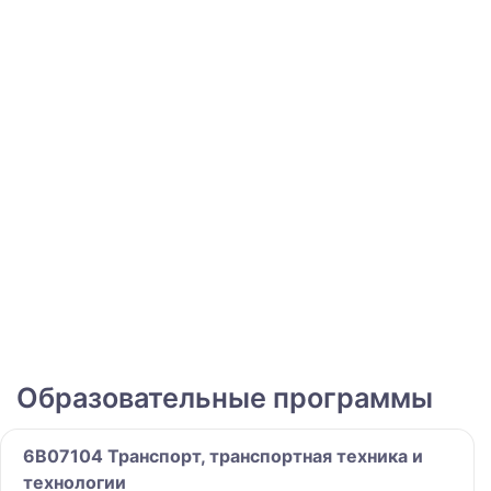
Образовательные программы
6B07104 Транспорт, транспортная техника и
технологии