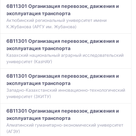
6B11301 Организация перевозок, движения и
эксплуатация транспорта
Актюбинский региональный университет имени
К.Жубанова (АРГУ им. Жубанова)
6B11301 Организация перевозок, движения и
эксплуатация транспорта
Казахский национальный аграрный исследовательский
университет (КазНАУ)
6B11301 Организация перевозок, движения и
эксплуатация транспорта
Западно-Казахстанский инновационно-технологический
университет (ЗКИТУ)
6B11301 Организация перевозок, движения и
эксплуатация транспорта
Алматинский гуманитарно-экономический университет
(АГЭУ)