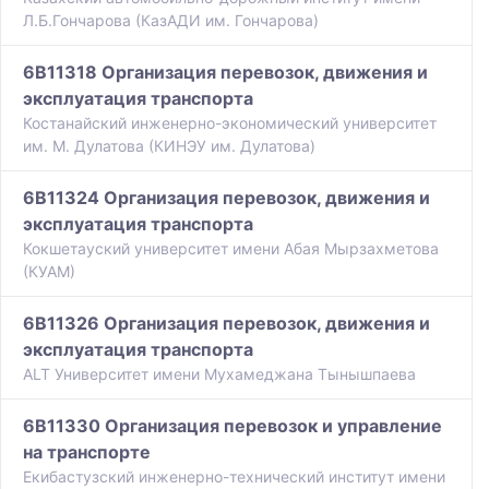
Л.Б.Гончарова (КазАДИ им. Гончарова)
6B11318 Организация перевозок, движения и
эксплуатация транспорта
Костанайский инженерно-экономический университет
им. М. Дулатова (КИНЭУ им. Дулатова)
6B11324 Организация перевозок, движения и
эксплуатация транспорта
Кокшетауский университет имени Абая Мырзахметова
(КУАМ)
6B11326 Организация перевозок, движения и
эксплуатация транспорта
ALT Университет имени Мухамеджана Тынышпаева
6B11330 Организация перевозок и управление
на транспорте
Екибастузский инженерно-технический институт имени