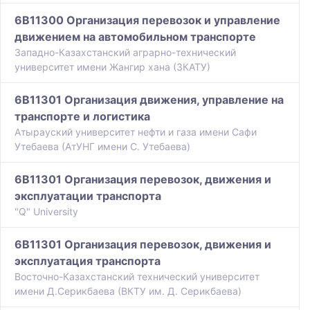
6B11300 Организация перевозок и управление
движением на автомобильном транспорте
Западно-Казахстанский аграрно-технический
университет имени Жангир хана (ЗКАТУ)
6B11301 Организация движения, управление на
транспорте и логистика
Атырауский университет нефти и газа имени Сафи
Утебаева (АтУНГ имени С. Утебаева)
6B11301 Организация перевозок, движения и
эксплуатации транспорта
"Q" University
6B11301 Организация перевозок, движения и
эксплуатация транспорта
Восточно-Казахстанский технический университет
имени Д.Серикбаева (ВКТУ им. Д. Серикбаева)