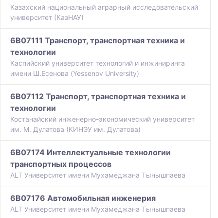
Казахский национальный аграрный исследовательский
университет (КазНАУ)
6B07111 Транспорт, транспортная техника и
технологии
Каспийский университет технологий и инжиниринга
имени Ш.Есенова (Yessenov University)
6B07112 Транспорт, транспортная техника и
технологии
Костанайский инженерно-экономический университет
им. М. Дулатова (КИНЭУ им. Дулатова)
6B07174 Интеллектуальные технологии
транспортных процессов
ALT Университет имени Мухамеджана Тынышпаева
6B07176 Автомобильная инженерия
ALT Университет имени Мухамеджана Тынышпаева