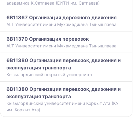
академика К.Сатпаева (ЕИТИ им. Сатпаева)
6B11367 Организация дорожного движения
ALT Университет имени Мухамеджана Тынышпаева
6B11370 Организация перевозок
ALT Университет имени Мухамеджана Тынышпаева
6B11380 Организация перевозок, движения и
эксплуатация транспорта
Кызылординский открытый университет
6B11380 Организация перевозок, движения и
эксплуатация транспорта
Кызылординский университет имени Коркыт Ата (КУ
им. Коркыт Ата)