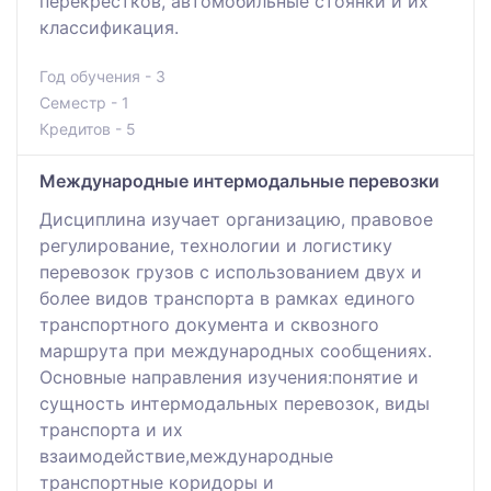
перекрестков, автомобильные стоянки и их
классификация.
Год обучения - 3
Семестр - 1
Кредитов - 5
Международные интермодальные перевозки
Дисциплина изучает организацию, правовое
регулирование, технологии и логистику
перевозок грузов с использованием двух и
более видов транспорта в рамках единого
транспортного документа и сквозного
маршрута при международных сообщениях.
Основные направления изучения:понятие и
сущность интермодальных перевозок, виды
транспорта и их
взаимодействие,международные
транспортные коридоры и