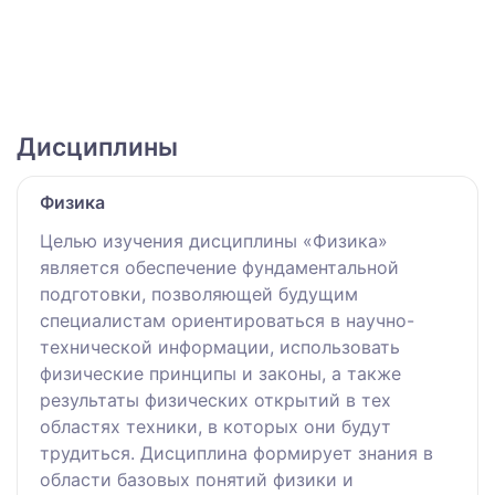
Дисциплины
Физика
Целью изучения дисциплины «Физика»
является обеспечение фундаментальной
подготовки, позволяющей будущим
специалистам ориентироваться в научно-
технической информации, использовать
физические принципы и законы, а также
результаты физических открытий в тех
областях техники, в которых они будут
трудиться. Дисциплина формирует знания в
области базовых понятий физики и