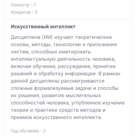
Семестр - 1
Кредитов - 5
Искусственный интеллект
Дисциплина (ИИ) изучает теоретические
основы, методы, технологии и приложения
систем, способных имитировать
интеллектуальную деятельность человека,
включая обучение, рассуждение, принятие
решений и обработку информации. В рамках
данной дисциплины рассматриваются
сложные формализуемые задачи и способы
их решения, развитие мыслительных
способностей человека, углубленное изучение
теории и практики средств методов и
приемов искусственного интеллекта.
Год обучения - 2