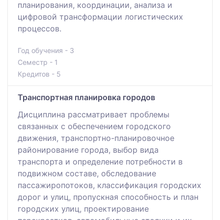
планирования, координации, анализа и
цифровой трансформации логистических
процессов.
Год обучения - 3
Семестр - 1
Кредитов - 5
Транспортная планировка городов
Дисциплина рассматривает проблемы
связанных с обеспечением городского
движения, транспортно-планировочное
районирование города, выбор вида
транспорта и определение потребности в
подвижном составе, обследование
пассажиропотоков, классификация городских
дорог и улиц, пропускная способность и план
городских улиц, проектирование