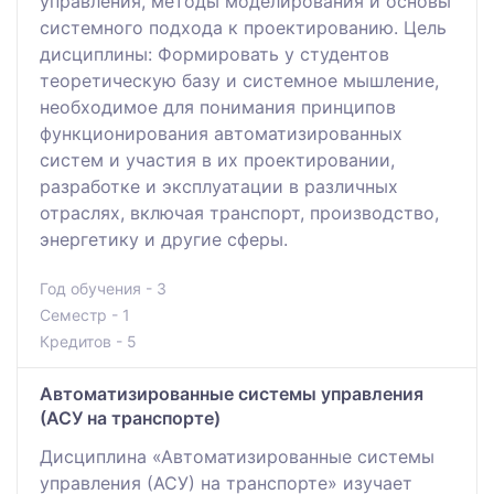
управления, методы моделирования и основы
системного подхода к проектированию. Цель
дисциплины: Формировать у студентов
теоретическую базу и системное мышление,
необходимое для понимания принципов
функционирования автоматизированных
систем и участия в их проектировании,
разработке и эксплуатации в различных
отраслях, включая транспорт, производство,
энергетику и другие сферы.
Год обучения - 3
Семестр - 1
Кредитов - 5
Автоматизированные системы управления
(АСУ на транспорте)
Дисциплина «Автоматизированные системы
управления (АСУ) на транспорте» изучает