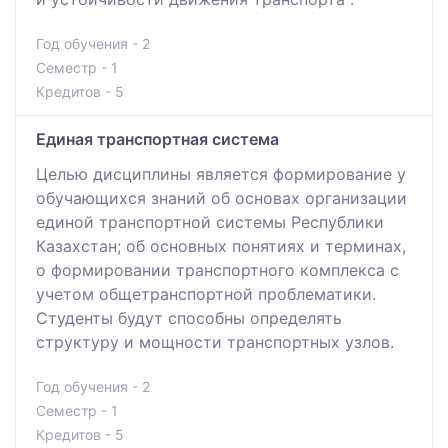
Год обучения - 2
Семестр - 1
Кредитов - 5
Единая транспортная система
Целью дисциплины является формирование у
обучающихся знаний об основах организации
единой транспортной системы Республики
Казахстан; об основных понятиях и терминах,
о формировании транспортного комплекса с
учетом общетранспортной проблематики.
Студенты будут способны определять
структуру и мощности транспортных узлов.
Год обучения - 2
Семестр - 1
Кредитов - 5