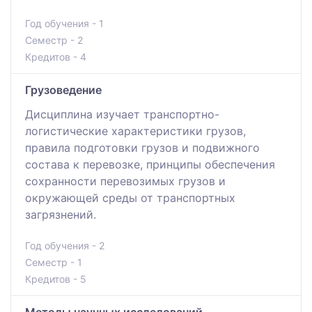
Год обучения - 1
Семестр - 2
Кредитов - 4
Грузоведение
Дисциплина изучает транспортно-
логистические характеристики грузов,
правила подготовки грузов и подвижного
состава к перевозке, принципы обеспечения
сохранности перевозимых грузов и
окружающей среды от транспортных
загрязнений.
Год обучения - 2
Семестр - 1
Кредитов - 5
Методы научных исследований