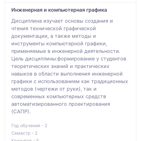
Инженерная и компьютерная графика
Дисциплина изучает основы создания и
чтения технической графической
документации, а также методы и
инструменты компьютерной графики,
применяемые в инженерной деятельности.
Цель дисциплины:формирование у студентов
теоретических знаний и практических
навыков в области выполнения инженерной
графики с использованием как традиционных
методов (чертежи от руки), так и
современных компьютерных средств
автоматизированного проектирования
(САПР).
Год обучения - 2
Семестр - 2
Кредитов - 5