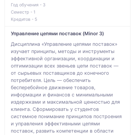
Год обучения - 3
Семестр - 1
Кредитов - 5
Управление цепями поставок (Minor 3)
Дисциплина «Управление цепями поставок»
изучает принципы, методы и инструменты
эффективной организации, координации и
оптимизации всех звеньев цепи поставок —
от сырьевых поставщиков до конечного
потребителя. Цель — обеспечить
бесперебойное движение товаров,
информации и финансов с минимальными
издержками и максимальной ценностью для
клиента. Сформировать у студентов
системное понимание принципов построения
и управления эффективными цепями
поставок, развить компетенции в области