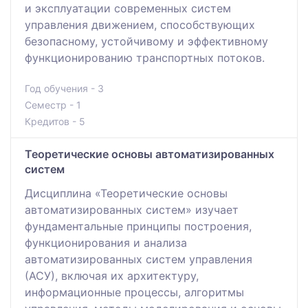
и эксплуатации современных систем
управления движением, способствующих
безопасному, устойчивому и эффективному
функционированию транспортных потоков.
Год обучения - 3
Семестр - 1
Кредитов - 5
Теоретические основы автоматизированных
систем
Дисциплина «Теоретические основы
автоматизированных систем» изучает
фундаментальные принципы построения,
функционирования и анализа
автоматизированных систем управления
(АСУ), включая их архитектуру,
информационные процессы, алгоритмы