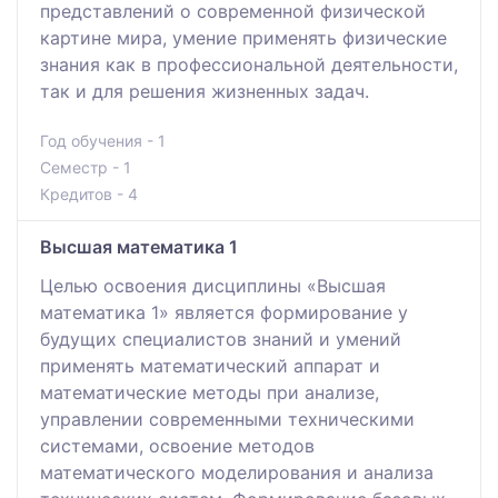
представлений о современной физической
картине мира, умение применять физические
знания как в профессиональной деятельности,
так и для решения жизненных задач.
Год обучения - 1
Семестр - 1
Кредитов - 4
Высшая математика 1
Целью освоения дисциплины «Высшая
математика 1» является формирование у
будущих специалистов знаний и умений
применять математический аппарат и
математические методы при анализе,
управлении современными техническими
системами, освоение методов
математического моделирования и анализа