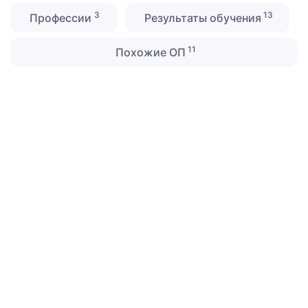
3
13
Профессии
Результаты обучения
11
Похожие ОП