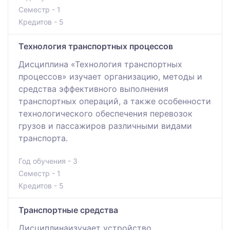
Семестр - 1
Кредитов - 5
Технология транспортных процессов
Дисциплина «Технология транспортных
процессов» изучает организацию, методы и
средства эффективного выполнения
транспортных операций, а также особенности
технологического обеспечения перевозок
грузов и пассажиров различными видами
транспорта.
Год обучения - 3
Семестр - 1
Кредитов - 5
Транспортные средства
Дисциплинаизучает устройство,