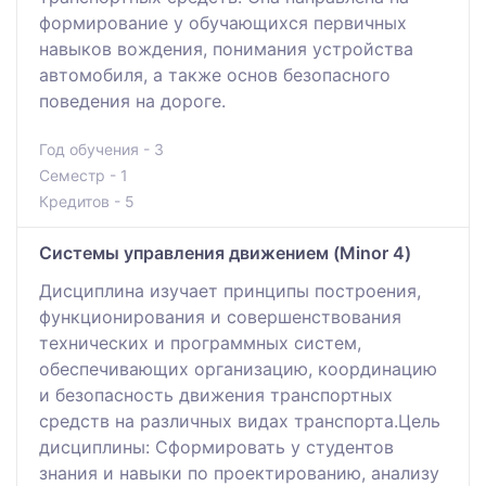
формирование у обучающихся первичных
навыков вождения, понимания устройства
автомобиля, а также основ безопасного
поведения на дороге.
Год обучения - 3
Семестр - 1
Кредитов - 5
Системы управления движением (Minor 4)
Дисциплина изучает принципы построения,
функционирования и совершенствования
технических и программных систем,
обеспечивающих организацию, координацию
и безопасность движения транспортных
средств на различных видах транспорта.Цель
дисциплины: Сформировать у студентов
знания и навыки по проектированию, анализу