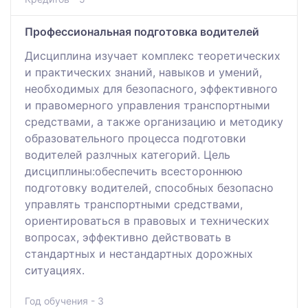
Профессиональная подготовка водителей
Дисциплина изучает комплекс теоретических
и практических знаний, навыков и умений,
необходимых для безопасного, эффективного
и правомерного управления транспортными
средствами, а также организацию и методику
образовательного процесса подготовки
водителей разлчных категорий. Цель
дисциплины:обеспечить всестороннюю
подготовку водителей, способных безопасно
управлять транспортными средствами,
ориентироваться в правовых и технических
вопросах, эффективно действовать в
стандартных и нестандартных дорожных
ситуациях.
Год обучения - 3