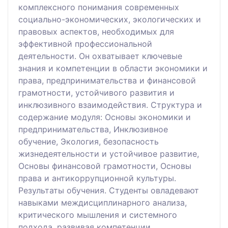
комплексного понимания современных
социально-экономических, экологических и
правовых аспектов, необходимых для
эффективной профессиональной
деятельности. Он охватывает ключевые
знания и компетенции в области экономики и
права, предпринимательства и финансовой
грамотности, устойчивого развития и
инклюзивного взаимодействия. Структура и
содержание модуля: Основы экономики и
предпринимательства, Инклюзивное
обучение, Экология, безопасность
жизнедеятельности и устойчивое развитие,
Основы финансовой грамотности, Основы
права и антикоррупционной культуры.
Результаты обучения. Студенты овладевают
навыками междисциплинарного анализа,
критического мышления и системного
подхода, развивая компетенции,