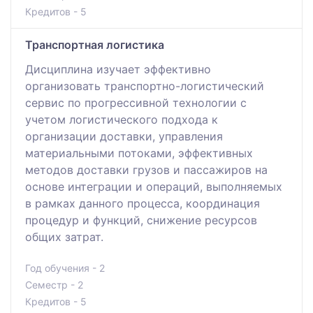
Кредитов - 5
Транспортная логистика
Дисциплина изучает эффективно
организовать транспортно-логистический
сервис по прогрессивной технологии с
учетом логистического подхода к
организации доставки, управления
материальными потоками, эффективных
методов доставки грузов и пассажиров на
основе интеграции и операций, выполняемых
в рамках данного процесса, координация
процедур и функций, снижение ресурсов
общих затрат.
Год обучения - 2
Семестр - 2
Кредитов - 5