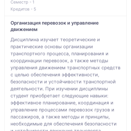
Семестр - 1
Кредитов - 5
Организация перевозок и управление
движением
Дисциплина изучает теоретические и
практические основы организации
транспортного процесса, планирования и
координации перевозок, а также методы
управления движением транспортных средств
с целью обеспечения эффективности,
безопасности и устойчивости транспортной
деятельности. При изучении дисциплины
студент приобретает следующие навыки:
эффективное планирование, координация и
управление процессами перевозок грузов и
пассажиров, а также методы и принципы,
необходимые для обеспечения безопасности
и устойчивости движения транспорта .