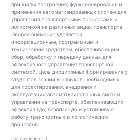
принципы построения, функционирования и
применения автоматизированных систем для
управления транспортными процессами и
логистикой на различных видах транспорта.
Особое внимание уделяется
информационным, программным и
техническим средствам, обеспечивающим
сбор, обработку и передачу данных для
эффективного управления транспортной
системой. Цель дисциплины: Формирование у
студентов знаний и навыков, необходимых
для проектирования, внедрения и
эксплуатации автоматизированных систем
управления на транспорте, обеспечивающих
эффективную, безопасную и устойчивую
работу транспортных и логистических
процессов.
Год обучения - 3