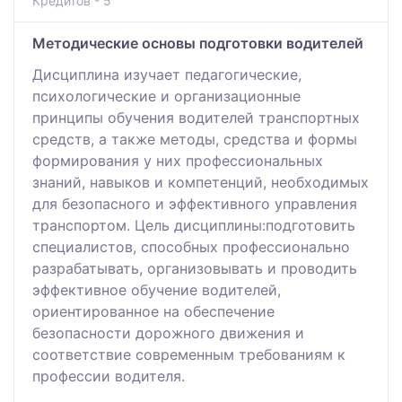
Кредитов - 5
Методические основы подготовки водителей
Дисциплина изучает педагогические,
психологические и организационные
принципы обучения водителей транспортных
средств, а также методы, средства и формы
формирования у них профессиональных
знаний, навыков и компетенций, необходимых
для безопасного и эффективного управления
транспортом. Цель дисциплины:подготовить
специалистов, способных профессионально
разрабатывать, организовывать и проводить
эффективное обучение водителей,
ориентированное на обеспечение
безопасности дорожного движения и
соответствие современным требованиям к
профессии водителя.