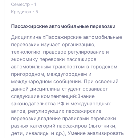
Семестр - 1
Кредитов - 5
Пассажирские автомобильные перевозки
Дисциплина «Пассажирские автомобильные
перевозки» изучает организацию,
технологию, правовое регулирование и
экономику перевозки пассажиров
автомобильным транспортом в городском,
пригородном, междугороднем и
международном сообщении. При освоений
данной дисциплины студент осваивает
следующие компентенций:Знание
законодательства РФ и международных
актов, регулирующих пассажирские
перевозки,владение правилами перевозки
разных категорий пассажиров (льготники,
дети, инвалиды и др.), Умение анализировать