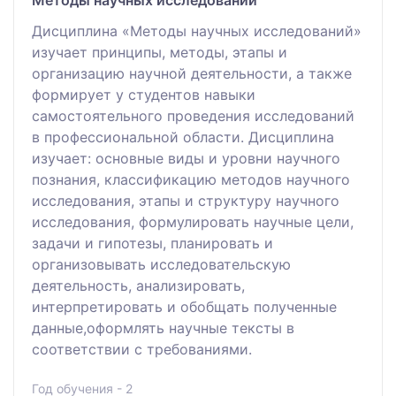
Дисциплина «Методы научных исследований»
изучает принципы, методы, этапы и
организацию научной деятельности, а также
формирует у студентов навыки
самостоятельного проведения исследований
в профессиональной области. Дисциплина
изучает: основные виды и уровни научного
познания, классификацию методов научного
исследования, этапы и структуру научного
исследования, формулировать научные цели,
задачи и гипотезы, планировать и
организовывать исследовательскую
деятельность, анализировать,
интерпретировать и обобщать полученные
данные,оформлять научные тексты в
соответствии с требованиями.
Год обучения - 2