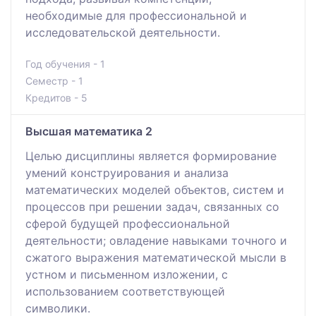
необходимые для профессиональной и
исследовательской деятельности.
Год обучения - 1
Семестр - 1
Кредитов - 5
Высшая математика 2
Целью дисциплины является формирование
умений конструирования и анализа
математических моделей объектов, систем и
процессов при решении задач, связанных со
сферой будущей профессиональной
деятельности; овладение навыками точного и
сжатого выражения математической мысли в
устном и письменном изложении, с
использованием соответствующей
символики.