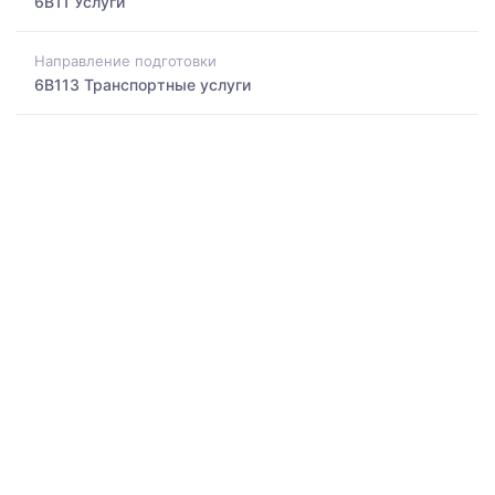
6B11 Услуги
Направление подготовки
6B113 Транспортные услуги