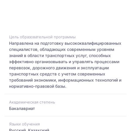
Цель образовательной программы
Направлена на подготовку высококвалифицированных
специалистов, обладающих современным уровнем
знаний в области транспортных услуг, способных
эффективно организовывать и управлять процессами
перевозок, дорожного движения и эксплуатации
транспортных средств с учетом современных
требований экономики, информационных технологий и
нормативно-правовой базы.
Академическая степень
Бакалавриат
Языки обучения
Русский, Казахский