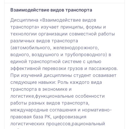
Взаимодействие видов транспорта
Дисциплина «Взаимодействие видов
транспорта» изучает принципы, формы и
технологии организации совместной работы
различных видов транспорта
(автомобильного, железнодорожного,
водного, воздушного и трубопроводного) в
единой транспортной системе с целью
эффективной перевозки грузов и пассажиров.
При изучений дисциплины студент осваивает
следующие навыки: Роль каждого вида
транспорта в экономике и
логистике,функциональные особенности
работы разных видов транспорта,
международные соглашения и нормативно-
правовая база РК, цифровизация
логистических процессов,рациональный