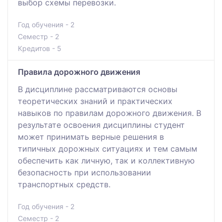
выбор схемы перевозки.
Год обучения - 2
Семестр - 2
Кредитов - 5
Правила дорожного движения
В дисциплине рассматриваются основы
теоретических знаний и практических
навыков по правилам дорожного движения. В
результате освоения дисциплины студент
может принимать верные решения в
типичных дорожных ситуациях и тем самым
обеспечить как личную, так и коллективную
безопасность при использовании
транспортных средств.
Год обучения - 2
Семестр - 2