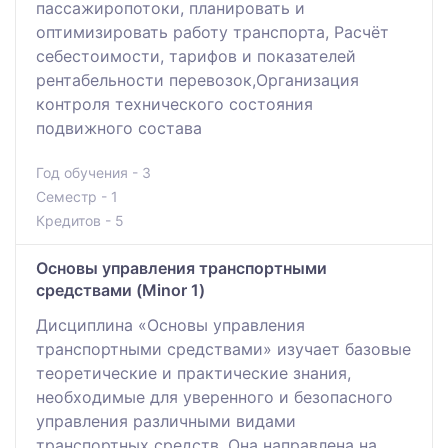
пассажиропотоки, планировать и
оптимизировать работу транспорта, Расчёт
себестоимости, тарифов и показателей
рентабельности перевозок,Организация
контроля технического состояния
подвижного состава
Год обучения - 3
Семестр - 1
Кредитов - 5
Основы управления транспортными
средствами (Minor 1)
Дисциплина «Основы управления
транспортными средствами» изучает базовые
теоретические и практические знания,
необходимые для уверенного и безопасного
управления различными видами
транспортных средств. Она направлена на