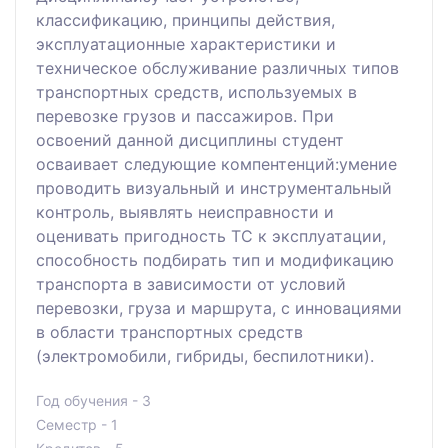
классификацию, принципы действия,
эксплуатационные характеристики и
техническое обслуживание различных типов
транспортных средств, используемых в
перевозке грузов и пассажиров. При
освоений данной дисциплины студент
осваивает следующие компентенций:умение
проводить визуальный и инструментальный
контроль, выявлять неисправности и
оценивать пригодность ТС к эксплуатации,
способность подбирать тип и модификацию
транспорта в зависимости от условий
перевозки, груза и маршрута, с инновациями
в области транспортных средств
(электромобили, гибриды, беспилотники).
Год обучения - 3
Семестр - 1