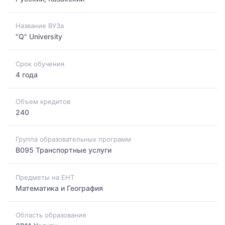
Название ВУЗа
"Q" University
Срок обучения
4 года
Объем кредитов
240
Группа образовательных программ
B095 Транспортные услуги
Предметы на ЕНТ
Математика и География
Область образования