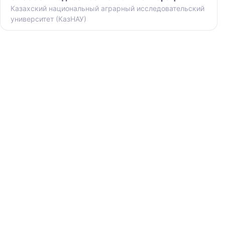
Казахский национальный аграрный исследовательский
университет (КазНАУ)