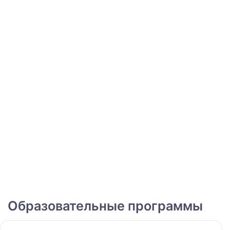
Образовательные программы