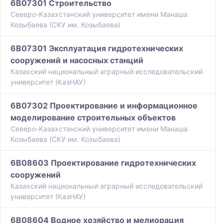
6B07301 Строительство
Северо-Казахстанский университет имени Манаша
Козыбаева (СКУ им. Козыбаева)
6B07301 Эксплуатация гидротехнических
сооружений и насосных станций
Казахский национальный аграрный исследовательский
университет (КазНАУ)
6B07302 Проектирование и информационное
моделирование строительных объектов
Северо-Казахстанский университет имени Манаша
Козыбаева (СКУ им. Козыбаева)
6B08603 Проектирование гидротехнических
сооружений
Казахский национальный аграрный исследовательский
университет (КазНАУ)
6B08604 Водное хозяйство и мелиорация