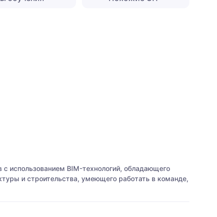
 с использованием BIM-технологий, обладающего
туры и строительства, умеющего работать в команде,