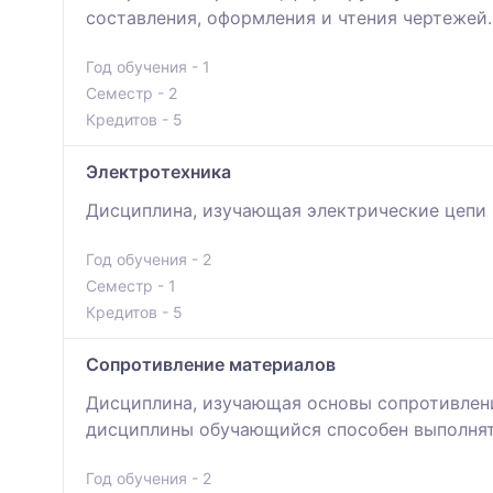
составления, оформления и чтения чертежей.
Год обучения - 1
Семестр - 2
Кредитов - 5
Электротехника
Дисциплина, изучающая электрические цепи 
Год обучения - 2
Семестр - 1
Кредитов - 5
Сопротивление материалов
Дисциплина, изучающая основы сопротивлени
дисциплины обучающийся способен выполнять
Год обучения - 2