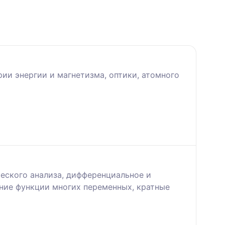
ии энергии и магнетизма, оптики, атомного
еского анализа, дифференциальное и
ние функции многих переменных, кратные