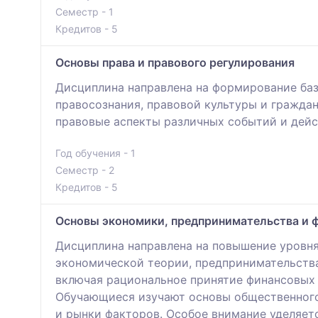
Семестр - 1
Кредитов - 5
Основы права и правового регулирования
Дисциплина направлена на формирование баз
правосознания, правовой культуры и гражда
правовые аспекты различных событий и дейс
Год обучения - 1
Семестр - 2
Кредитов - 5
Основы экономики, предпринимательства и 
Дисциплина направлена на повышение уровня
экономической теории, предпринимательства
включая рациональное принятие финансовых
Обучающиеся изучают основы общественного
и рынки факторов. Особое внимание уделяет