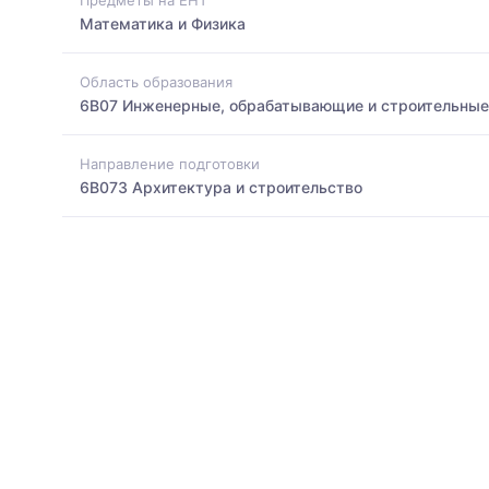
Математика и Физика
Область образования
6B07 Инженерные, обрабатывающие и строительные
Направление подготовки
6B073 Архитектура и строительство