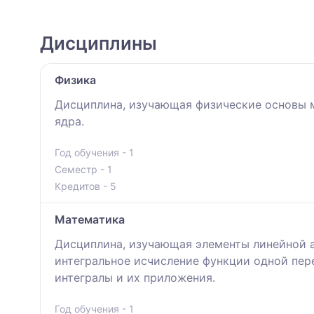
Дисциплины
Физика
Дисциплина, изучающая физические основы м
ядра.
Год обучения - 1
Семестр - 1
Кредитов - 5
Математика
Дисциплина, изучающая элементы линейной а
интегральное исчисление функции одной пер
интегралы и их приложения.
Год обучения - 1