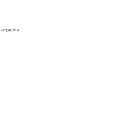
 отрасли