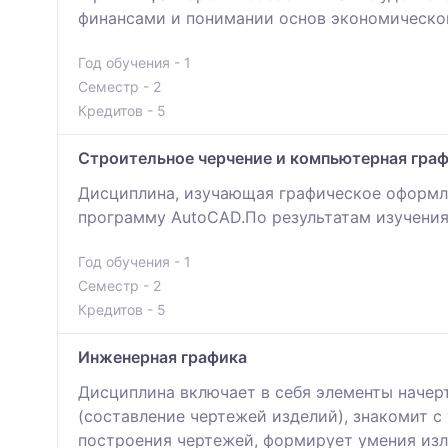
финансами и понимании основ экономическо
Год обучения - 1
Семестр - 2
Кредитов - 5
Строительное черчение и компьютерная гра
Дисциплина, изучающая графическое оформле
программу AutoCAD.По результатам изучения
Год обучения - 1
Семестр - 2
Кредитов - 5
Инженерная графика
Дисциплина включает в себя элементы начер
(составление чертежей изделий), знакомит 
построения чертежей, формирует умения изл