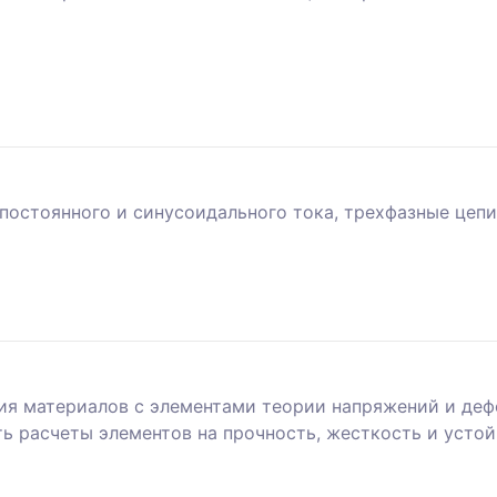
постоянного и синусоидального тока, трехфазные цепи
я материалов с элементами теории напряжений и деф
 расчеты элементов на прочность, жесткость и устой