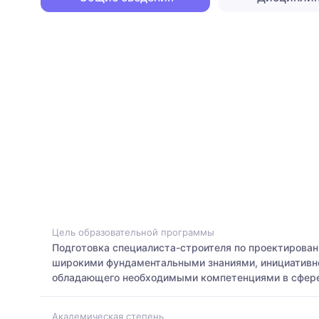
Цель образовательной программы
Подготовка специалиста-строителя по проектирова
широкими фундаментальными знаниями, инициативно
обладающего необходимыми компетенциями в сфере
Академическая степень