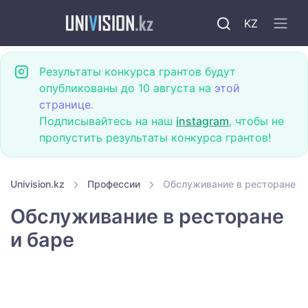
KZ
Результаты конкурса грантов будут
опубликованы до 10 августа на
этой
странице
.
Подписывайтесь на наш
instagram
, чтобы не
пропустить результаты конкурса грантов!
Univision.kz
Профессии
Обслуживание в ресторане и 
Обслуживание в ресторане
и баре