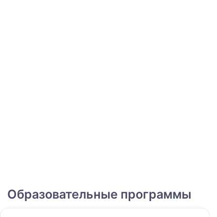
Образовательные программы