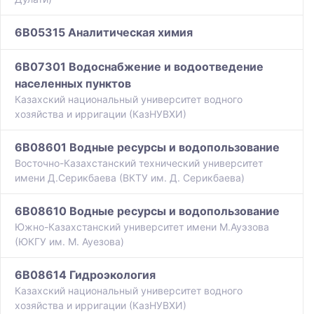
6B05315 Аналитическая химия
6B07301 Водоснабжение и водоотведение
населенных пунктов
Казахский национальный университет водного
хозяйства и ирригации (КазНУВХИ)
6B08601 Водные ресурсы и водопользование
Восточно-Казахстанский технический университет
имени Д.Серикбаева (ВКТУ им. Д. Серикбаева)
6B08610 Водные ресурсы и водопользование
Южно-Казахстанский университет имени М.Ауэзова
(ЮКГУ им. М. Ауезова)
6B08614 Гидроэкология
Казахский национальный университет водного
хозяйства и ирригации (КазНУВХИ)