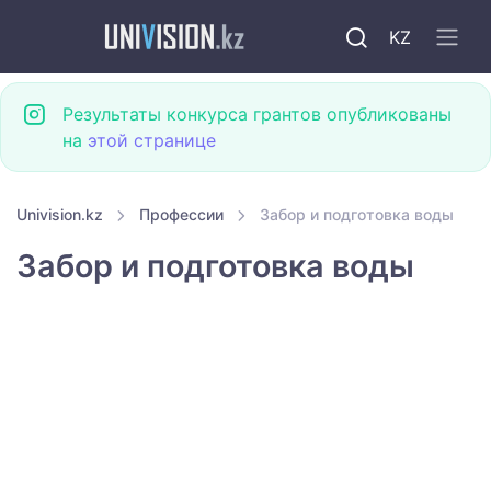
KZ
Результаты конкурса грантов опубликованы
на
этой странице
Univision.kz
Профессии
Забор и подготовка воды
Забор и подготовка воды