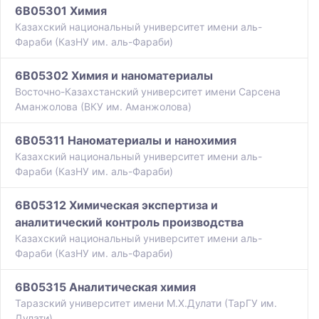
6B05301 Химия
Казахский национальный университет имени аль-
Фараби (КазНУ им. аль-Фараби)
6B05302 Химия и наноматериалы
Восточно-Казахстанский университет имени Сарсена
Аманжолова (ВКУ им. Аманжолова)
6B05311 Наноматериалы и нанохимия
Казахский национальный университет имени аль-
Фараби (КазНУ им. аль-Фараби)
6B05312 Химическая экспертиза и
аналитический контроль производства
Казахский национальный университет имени аль-
Фараби (КазНУ им. аль-Фараби)
6B05315 Аналитическая химия
Таразский университет имени М.Х.Дулати (ТарГУ им.
Дулати)