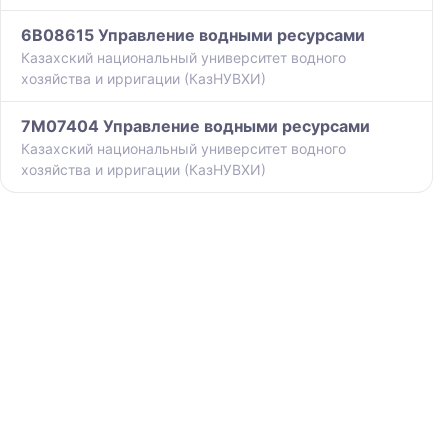
6B08615 Управление водными ресурсами
Казахский национальный университет водного
хозяйства и ирригации (КазНУВХИ)
7M07404 Управление водными ресурсами
Казахский национальный университет водного
хозяйства и ирригации (КазНУВХИ)