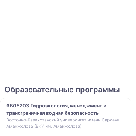
Образовательные программы
6B05203 Гидроэкология, менеджмент и
трансграничная водная безопасность
Восточно-Казахстанский университет имени Сарсена
Аманжолова (ВКУ им. Аманжолова)