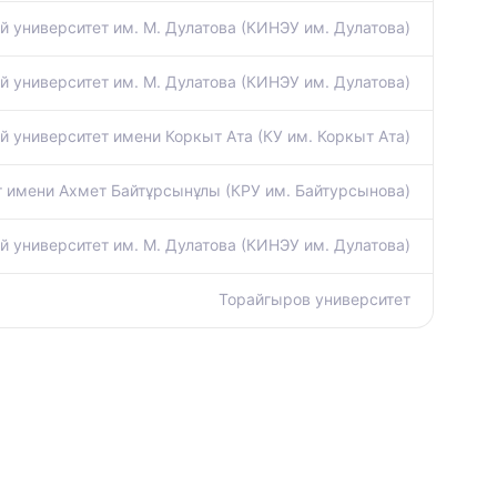
 университет им. М. Дулатова (КИНЭУ им. Дулатова)
 университет им. М. Дулатова (КИНЭУ им. Дулатова)
 университет имени Коркыт Ата (КУ им. Коркыт Ата)
т имени Ахмет Байтұрсынұлы (КРУ им. Байтурсынова)
 университет им. М. Дулатова (КИНЭУ им. Дулатова)
Торайгыров университет