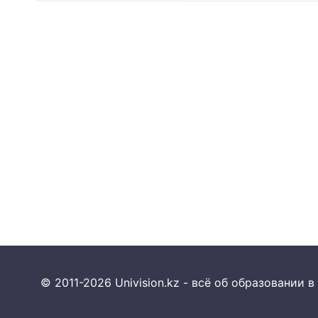
© 2011-2026 Univision.kz - всё об образовании