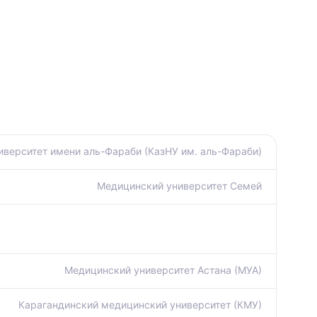
иверситет имени аль-Фараби (КазНУ им. аль-Фараби)
Медицинский университет Семей
Медицинский университет Астана (МУА)
Карагандинский медицинский университет (КМУ)