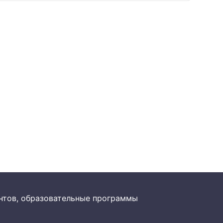
рантов, образовательные программы