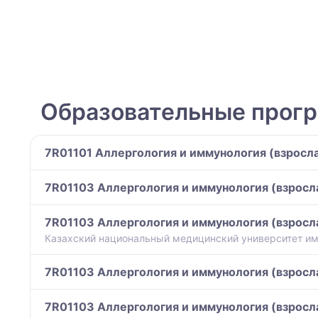
Образовательные прог
7R01101 Аллергология и иммунология (взросла
7R01103 Аллергология и иммунология (взросла
7R01103 Аллергология и иммунология (взросла
Казахский национальный медицинский университет им
7R01103 Аллергология и иммунология (взросла
7R01103 Аллергология и иммунология (взросла