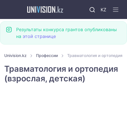
KZ
Результаты конкурса грантов опубликованы
на
этой странице
Univision.kz
Профессии
Травматология и ортопедия (в
Травматология и ортопедия
(взрослая, детская)