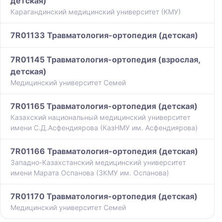
детская)
Карагандинский медицинский университет (КМУ)
7R01133 Травматология-ортопедия (детская)
7R01145 Травматология-ортопедия (взрослая,
детская)
Медицинский университет Семей
7R01165 Травматология-ортопедия (детская)
Казахский национальный медицинский университет
имени С.Д.Асфендиярова (КазНМУ им. Асфендиярова)
7R01166 Травматология-ортопедия (детская)
Западно-Казахстанский медицинский университет
имени Марата Оспанова (ЗКМУ им. Оспанова)
7R01170 Травматология-ортопедия (детская)
Медицинский университет Семей