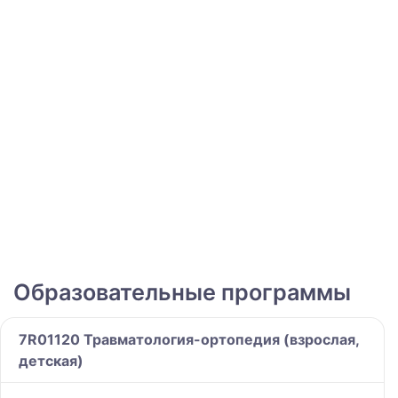
Образовательные программы
7R01120 Травматология-ортопедия (взрослая,
детская)