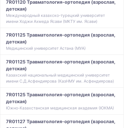
7R01120 Травматология-ортопедия (взрослая,
детская)
Международный казахско-турецкий университет
имени Ходжи Ахмеда Ясави (МКТУ им. Ясави)
7R01125 Травматология-ортопедия (взрослая,
детская)
Медицинский университет Астана (МУА)
7R01125 Травматология-ортопедия (взрослая,
детская)
Казахский национальный медицинский университет
имени С.Д.Асфендиярова (КазНМУ им. Асфендиярова)
7R01125 Травматология-ортопедия (взрослая,
детская)
Южно-Казахстанская медицинская академия (ЮКМА)
7R01127 Травматология-ортопедия (взрослая,