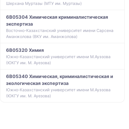
Шерхана Муртазы (МТУ им. Муртазы)
6B05304 Химическая криминалистическая
экспертиза
Восточно-Казахстанский университет имени Сарсена
Аманжолова (ВКУ им. Аманжолова)
6B05320 Химия
Южно-Казахстанский университет имени М.Ауэзова
(ЮКГУ им. М. Ауезова)
6B05340 Химическая, криминалистическая и
экологическая экспертиза
Южно-Казахстанский университет имени М.Ауэзова
(ЮКГУ им. М. Ауезова)