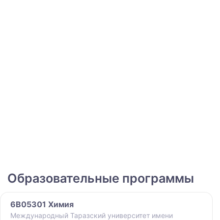
Образовательные программы
6B05301 Химия
Международный Таразский университет имени