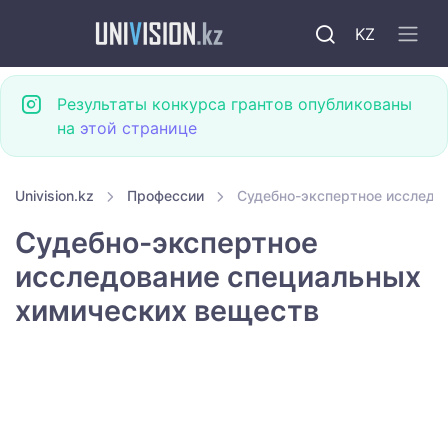
KZ
Результаты конкурса грантов опубликованы
на
этой странице
Univision.kz
Профессии
Судебно-экспертное исследо
Судебно-экспертное
исследование специальных
химических веществ