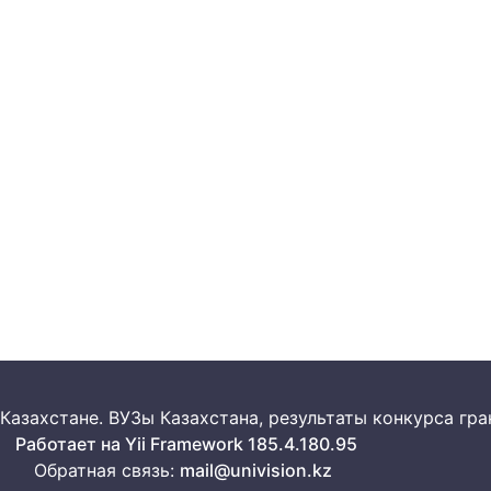
 в Казахстане. ВУЗы Казахстана, результаты конкурса г
Работает на Yii Framework 185.4.180.95
Обратная связь:
mail@univision.kz