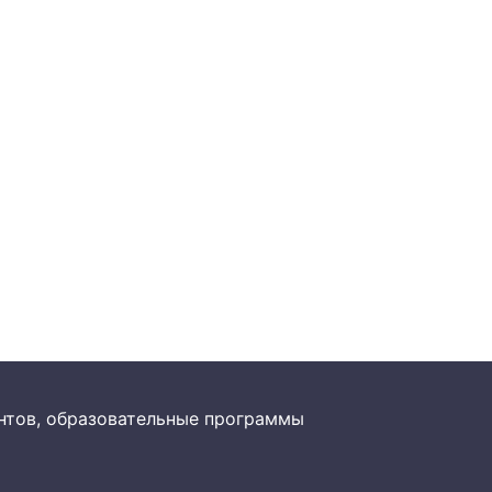
рантов, образовательные программы