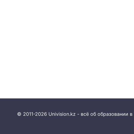
© 2011-2026 Univision.kz - всё об образовании