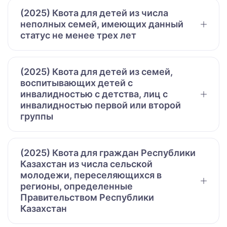
(2025) Квота для детей из числа
неполных семей, имеющих данный
статус не менее трех лет
(2025) Квота для детей из семей,
воспитывающих детей с
инвалидностью с детства, лиц с
инвалидностью первой или второй
группы
(2025) Квота для граждан Республики
Казахстан из числа сельской
молодежи, переселяющихся в
регионы, определенные
Правительством Республики
Казахстан