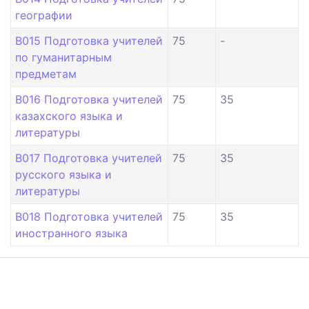
географии
B015 Подготовка учителей
75
-
по гуманитарным
предметам
B016 Подготовка учителей
75
35
казахского языка и
литературы
B017 Подготовка учителей
75
35
русского языка и
литературы
B018 Подготовка учителей
75
35
иностранного языка