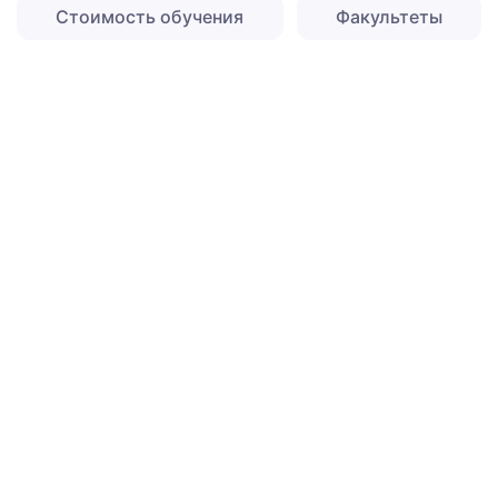
Стоимость обучения
Факультеты