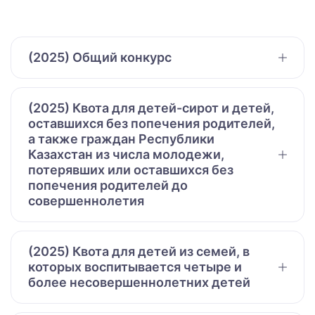
(2025) Общий конкурс
(2025) Квота для детей-сирот и детей,
оставшихся без попечения родителей,
а также граждан Республики
Казахстан из числа молодежи,
потерявших или оставшихся без
попечения родителей до
совершеннолетия
(2025) Квота для детей из семей, в
которых воспитывается четыре и
более несовершеннолетних детей