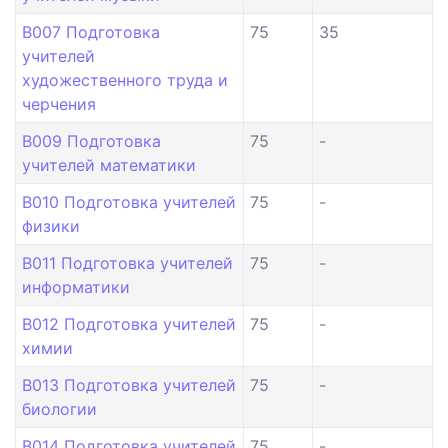
B007 Подготовка
75
35
учителей
художественного труда и
черчения
B009 Подготовка
75
-
учителей математики
B010 Подготовка учителей
75
-
физики
B011 Подготовка учителей
75
-
информатики
B012 Подготовка учителей
75
-
химии
B013 Подготовка учителей
75
-
биологии
B014 Подготовка учителей
75
-