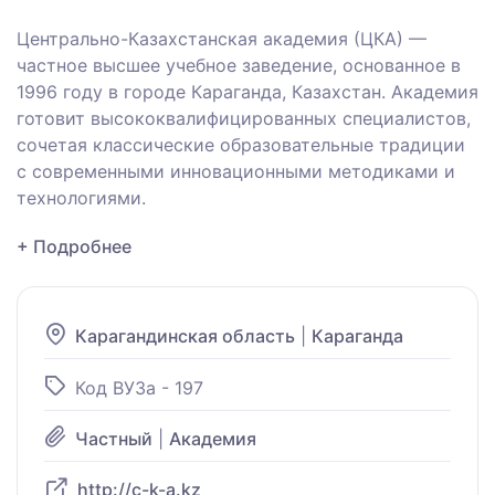
Центрально-Казахстанская академия (ЦКА) —
частное высшее учебное заведение, основанное в
1996 году в городе Караганда, Казахстан.
Академия
готовит высококвалифицированных специалистов,
сочетая классические образовательные традиции
с современными инновационными методиками и
технологиями.
+ Подробнее
Карагандинская область
|
Караганда
Код ВУЗа - 197
Частный
|
Академия
http://c-k-a.kz