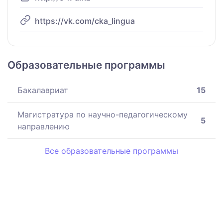
https://vk.com/cka_lingua
Образовательные программы
Бакалавриат
15
Магистратура по научно-педагогическому
5
направлению
Все образовательные программы