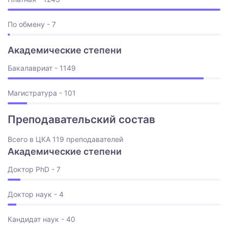
По обмену - 7
Академические степени
Бакалавриат - 1149
Магистратура - 101
Преподавательский состав
Всего в ЦКА 119 преподавателей
Академические степени
Доктор PhD - 7
Доктор наук - 4
Кандидат наук - 40