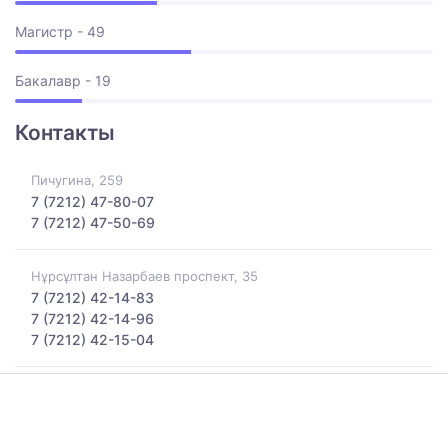
Магистр - 49
Бакалавр - 19
Контакты
Пичугина, 259
7 (7212) 47-80-07
7 (7212) 47-50-69
Нұрсұлтан Назарбаев проспект, 35
7 (7212) 42-14-83
7 (7212) 42-14-96
7 (7212) 42-15-04