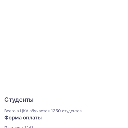
Студенты
Всего в ЦКА обучается
1250
студентов.
Форма оплаты
Платная - 1243