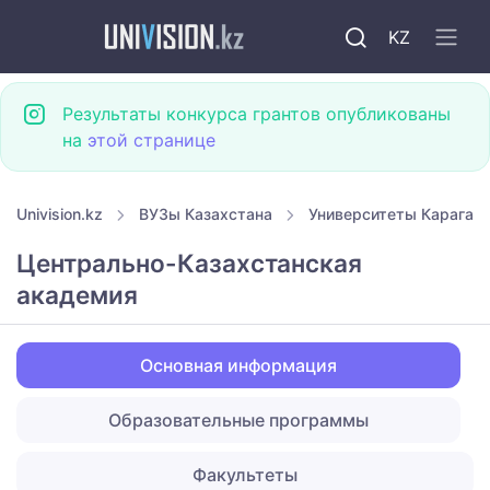
KZ
Результаты конкурса грантов опубликованы
на
этой странице
Univision.kz
ВУЗы Казахстана
Университеты Караган
Центрально-Казахстанская
академия
Основная информация
Образовательные программы
Факультеты