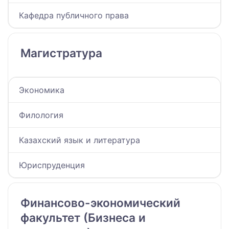
Кафедра публичного права
Магистратура
Экономика
Филология
Казахский язык и литература
Юриспруденция
Финансово-экономический
факультет (Бизнеса и