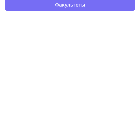
Факультеты