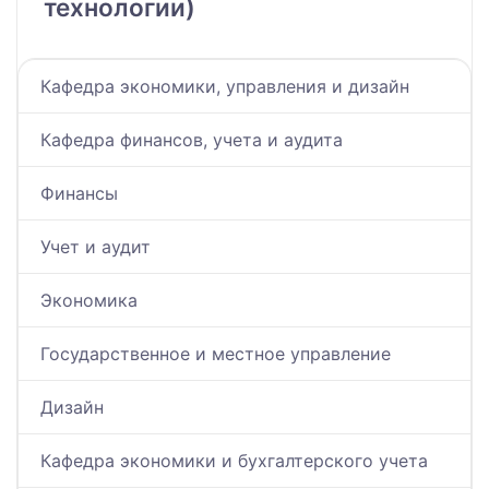
технологии)
Кафедра экономики, управления и дизайн
Кафедра финансов, учета и аудита
Финансы
Учет и аудит
Экономика
Государственное и местное управление
Дизайн
Кафедра экономики и бухгалтерского учета