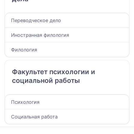
Переводческое дело
Иностранная филология
Филология
Факультет психологии и
социальной работы
Психология
Социальная работа