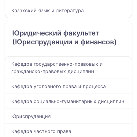
Казахский язык и литература
Юридический факультет
(Юриспруденции и финансов)
Кафедра государственно-правовых и
гражданско-правовых дисциплин
Кафедра уголовного права и процесса
Кафедра социально-гуманитарных дисциплин
Юриспруденция
Кафедра частного права