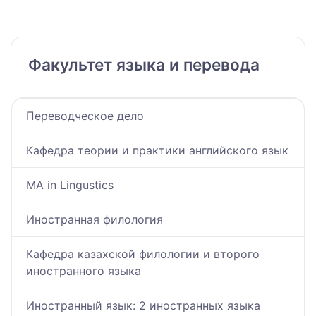
Факультет языка и перевода
Переводческое дело
Кафедра теории и практики английского язык
MA in Lingustics
Иностранная филология
Кафедра казахской филологии и второго
иностранного языка
Иностранный язык: 2 иностранных языка