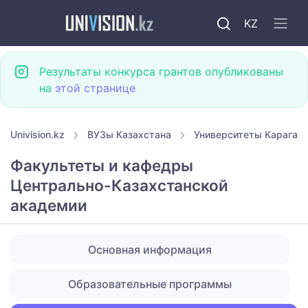
KZ
Результаты конкурса грантов опубликованы
на
этой странице
Univision.kz
ВУЗы Казахстана
Университеты Караган
Факультеты и кафедры
Центрально-Казахстанской
академии
Основная информация
Образовательные программы