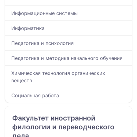
Информационные системы
Информатика
Педагогика и психология
Педагогика и методика начального обучения
Химическая технология органических
веществ
Социальная работа
Факультет иностранной
филологии и переводческого
дела