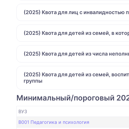
(2025) Квота для лиц с инвалидностью 
(2025) Квота для детей из семей, в ко
(2025) Квота для детей из числа непол
(2025) Квота для детей из семей, восп
группы
Минимальный/пороговый 20
ВУЗ
B001 Педагогика и психология