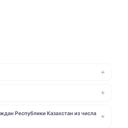
аждан Республики Казахстан из числа