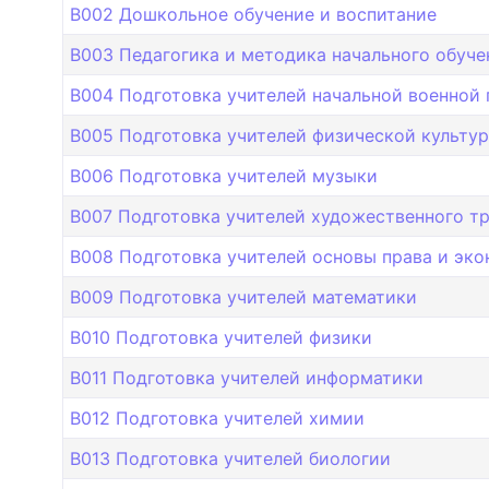
B002 Дошкольное обучение и воспитание
B003 Педагогика и методика начального обуче
B004 Подготовка учителей начальной военной 
B005 Подготовка учителей физической культу
B006 Подготовка учителей музыки
B007 Подготовка учителей художественного тр
B008 Подготовка учителей основы права и эк
B009 Подготовка учителей математики
B010 Подготовка учителей физики
B011 Подготовка учителей информатики
B012 Подготовка учителей химии
B013 Подготовка учителей биологии