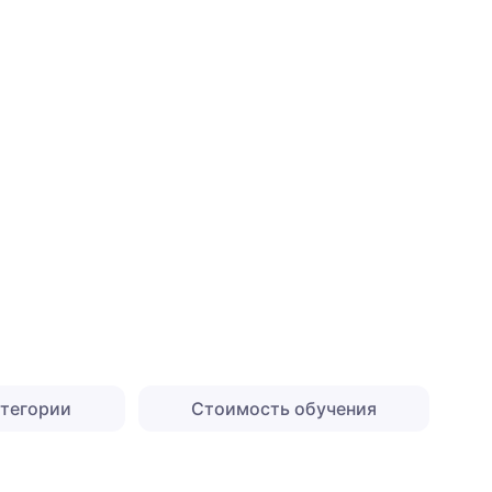
атегории
Стоимость обучения