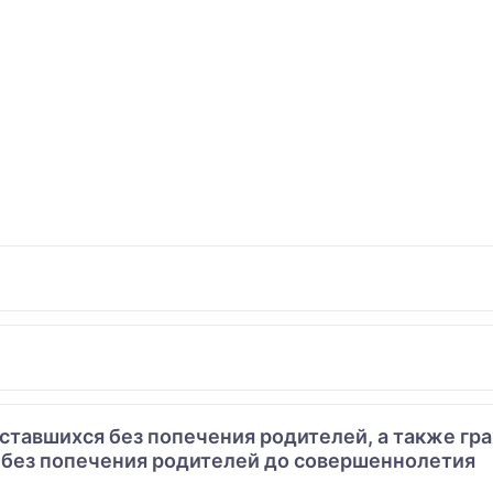
 оставшихся без попечения родителей, а также гр
 без попечения родителей до совершеннолетия