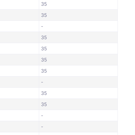
35
35
-
35
35
35
35
-
35
35
-
-