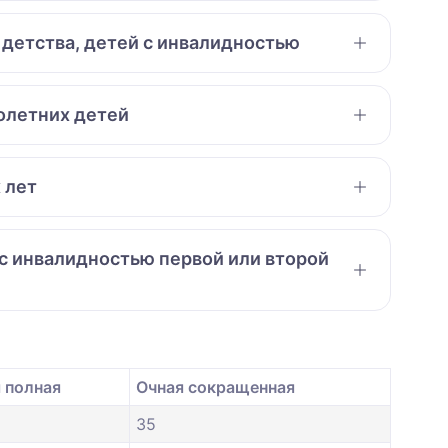
 детства, детей с инвалидностью
нолетних детей
 лет
 с инвалидностью первой или второй
 полная
Очная сокращенная
35