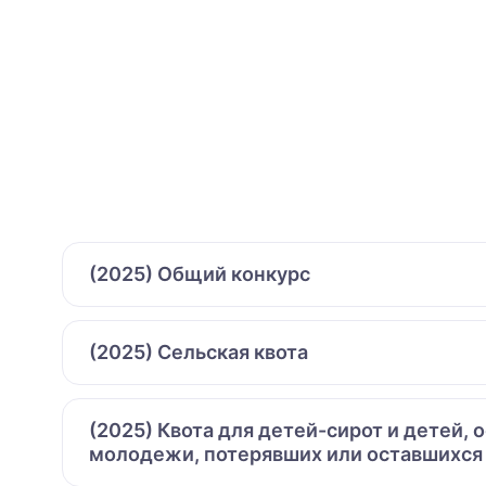
(2025) Общий конкурс
(2025) Сельская квота
(2025) Квота для детей-сирот и детей,
молодежи, потерявших или оставшихся