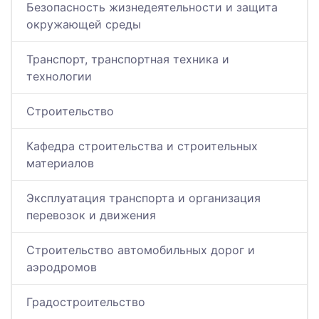
Безопасность жизнедеятельности и защита
окружающей среды
Транспорт, транспортная техника и
технологии
Строительство
Кафедра строительства и строительных
материалов
Эксплуатация транспорта и организация
перевозок и движения
Строительство автомобильных дорог и
аэродромов
Градостроительство