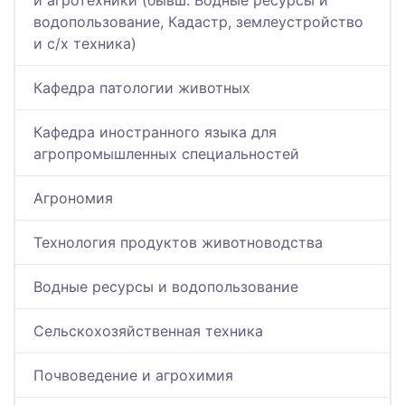
и агротехники (бывш. Водные ресурсы и
водопользование, Кадастр, землеустройство
и с/х техника)
Кафедра патологии животных
Кафедра иностранного языка для
агропромышленных специальностей
Агрономия
Технология продуктов животноводства
Водные ресурсы и водопользование
Сельскохозяйственная техника
Почвоведение и агрохимия