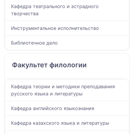
Кафедра театрального и эстрадного
творчества
Инструментальное исполнительство
Библиотечное дело
Факультет филологии
Кафедра теории и методики преподавания
русского языка и литературы
Кафедра английского языкознания
Кафедра казахского языка и литературы