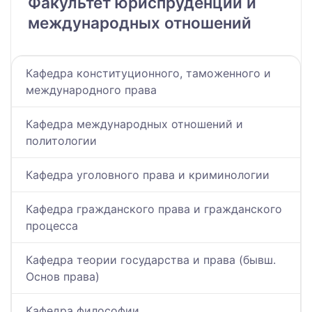
Факультет юриспруденции и
международных отношений
Кафедра конституционного, таможенного и
международного права
Кафедра международных отношений и
политологии
Кафедра уголовного права и криминологии
Кафедра гражданского права и гражданского
процесса
Кафедра теории государства и права (бывш.
Основ права)
Кафедра философии