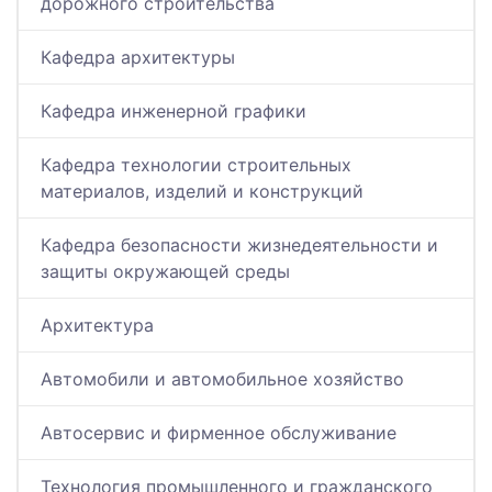
дорожного строительства
Кафедра архитектуры
Кафедра инженерной графики
Кафедра технологии строительных
материалов, изделий и конструкций
Кафедра безопасности жизнедеятельности и
защиты окружающей среды
Архитектура
Автомобили и автомобильное хозяйство
Автосервис и фирменное обслуживание
Технология промышленного и гражданского