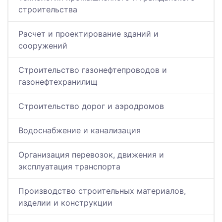
строительства
Расчет и проектирование зданий и
сооружений
Строительство газонефтепроводов и
газонефтехранилищ
Строительство дорог и аэродромов
Водоснабжение и канализация
Организация перевозок, движения и
эксплуатация транспорта
Производство строительных материалов,
изделии и конструкции