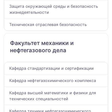
Защита окружающей среды и безопасность
жизнедеятельности
Техническая отраслевая безопасность
Факультет механики и
нефтегазового дела
Кафедра стандартизации и сертификации
Кафедра нефтегазохимического комплекса
Кафедра высшей математики и физики для
технических специальностей
Кафедра техники нефтегазохимического