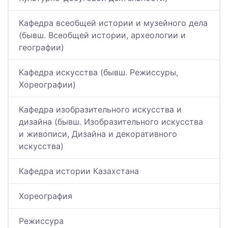
Кафедра всеобщей истории и музейного дела
(бывш. Всеобщей истории, археологии и
географии)
Кафедра искусства (бывш. Режиссуры,
Хореографии)
Кафедра изобразительного искусства и
дизайна (бывш. Изобразительного искусства
и живописи, Дизайна и декоративного
искусства)
Кафедра истории Казахстана
Хореография
Режиссура