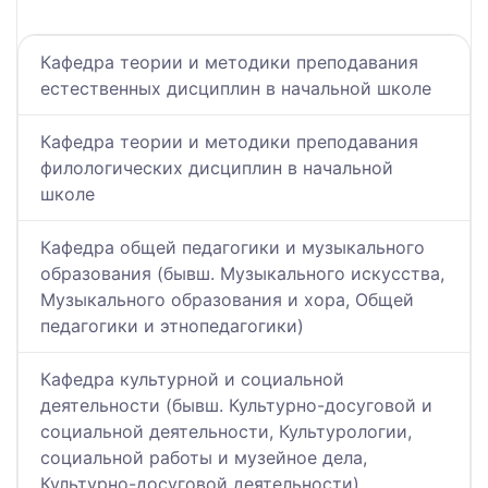
Кафедра теории и методики преподавания
естественных дисциплин в начальной школе
Кафедра теории и методики преподавания
филологических дисциплин в начальной
школе
Кафедра общей педагогики и музыкального
образования (бывш. Музыкального искусства,
Музыкального образования и хора, Общей
педагогики и этнопедагогики)
Кафедра культурной и социальной
деятельности (бывш. Культурно-досуговой и
социальной деятельности, Культурологии,
социальной работы и музейное дела,
Культурно-досуговой деятельности)