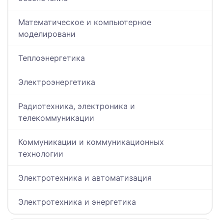
Математическое и компьютерное
моделировани
Теплоэнергетика
Электроэнергетика
Радиотехника, электроника и
телекоммуникации
Коммуникации и коммуникационных
технологии
Электротехника и автоматизация
Электротехника и энергетика