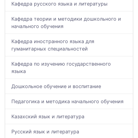
Кафедра русского языка и литературы
Кафедра теории и методики дошкольного и
начального обучения
Кафедра иностранного языка для
гуманитарных специальностей
Кафедра по изучению государственного
языка
Дошкольное обучение и воспитание
Педагогика и методика начального обучения
Казахский язык и литература
Русский язык и литература