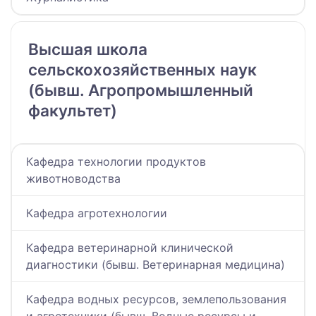
Высшая школа
сельскохозяйственных наук
(бывш. Агропромышленный
факультет)
Кафедра технологии продуктов
животноводства
Кафедра агротехнологии
Кафедра ветеринарной клинической
диагностики (бывш. Ветеринарная медицина)
Кафедра водных ресурсов, землепользования