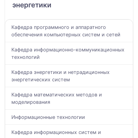
энергетики
Кафедра программного и аппаратного
обеспечения компьютерных систем и сетей
Кафедра информационно-коммуникационных
технологий
Кафедра энергетики и нетрадиционных
энергетических систем
Кафедра математических методов и
моделирования
Информационные технологии
Кафедра информационных систем и