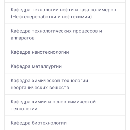
Кафедра технологии нефти и газа полимеров
(Нефтепереработки и нефтехимии)
Кафедра технологических процессов и
аппаратов
Кафедра нанотехнологии
Кафедра металлургии
Кафедра химической технологии
неорганических веществ
Кафедра химии и основ химической
технологии
Кафедра биотехнологии