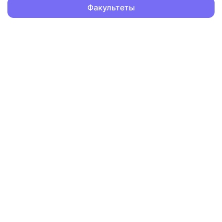
Факультеты