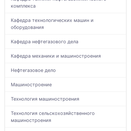
комплекса
Кафедра технологических машин и
оборудования
Кафедра нефтегазового дела
Кафедра механики и машиностроения
Нефтегазовое дело
Машиностроение
Технология машиностроения
Технология сельскохозяйственного
машиностроения