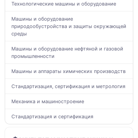
Технологические машины и оборудование
Машины и оборудование
природообустройства и защиты окружающей
среды
Машины и оборудование нефтяной и газовой
промышленности
Машины и аппараты химических производств
Стандартизация, сертификация и метрология
Механика и машиностроение
Стандартизация и сертификация