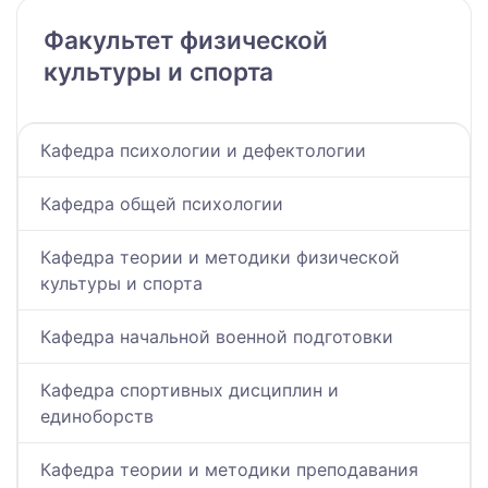
Факультет физической
культуры и спорта
Кафедра психологии и дефектологии
Кафедра общей психологии
Кафедра теории и методики физической
культуры и спорта
Кафедра начальной военной подготовки
Кафедра спортивных дисциплин и
единоборств
Кафедра теории и методики преподавания