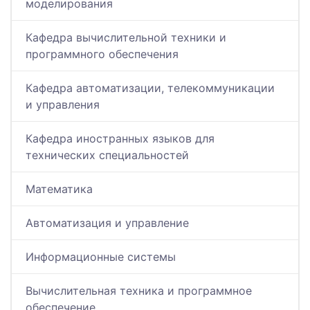
моделирования
Кафедра вычислительной техники и
программного обеспечения
Кафедра автоматизации, телекоммуникации
и управления
Кафедра иностранных языков для
технических специальностей
Математика
Автоматизация и управление
Информационные системы
Вычислительная техника и программное
обеспечение