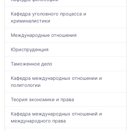
Кафедра уголовного процесса и
криминалистики
Международные отношения
Юриспруденция
Таможенное дело
Кафедра международных отношении и
политологии
Теория экономики и права
Кафедра международных отношений и
международного права