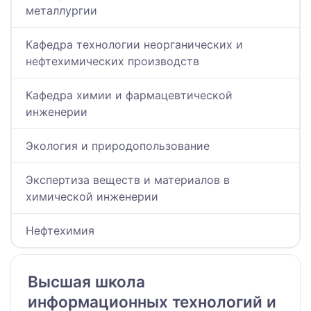
металлургии
Кафедра технологии неорганических и
нефтехимических производств
Кафедра химии и фармацевтической
инженерии
Экология и природопользование
Экспертиза веществ и материалов в
химической инженерии
Нефтехимия
Высшая школа
информационных технологий и