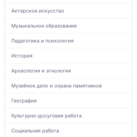
Актерское искусство
Музыкальное образование
Педагогика и психология
История
Археология и этнология
Музейное дело и охрана памятников
География
Культурно-досуговая работа
Социальная работа