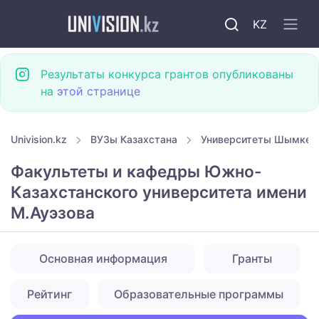
KZ
Результаты конкурса грантов опубликованы
на
этой странице
Univision.kz
ВУЗы Казахстана
Университеты Шымкен
Факультеты и кафедры Южно-
Казахстанского университета имени
М.Ауэзова
Основная информация
Гранты
Рейтинг
Образовательные программы