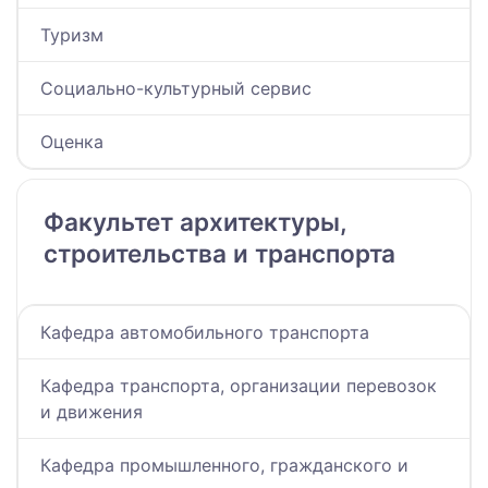
Туризм
Социально-культурный сервис
Оценка
Факультет архитектуры,
строительства и транспорта
Кафедра автомобильного транспорта
Кафедра транспорта, организации перевозок
и движения
Кафедра промышленного, гражданского и