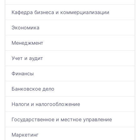
Кафедра бизнеса и коммерциализации
Экономика
Менеджмент
Учет и аудит
Финансы
Банковское дело
Налоги и налогообложение
Государственное и местное управление
Маркетинг