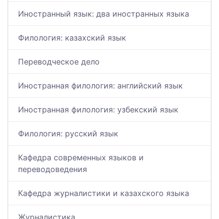
Иностранный язык: два иностранных языка
Филология: казахский язык
Переводческое дело
Иностранная филология: английский язык
Иностранная филология: узбекский язык
Филология: русский язык
Кафедра современных языков и
переводоведения
Кафедра журналистики и казахского языка
Журналистика