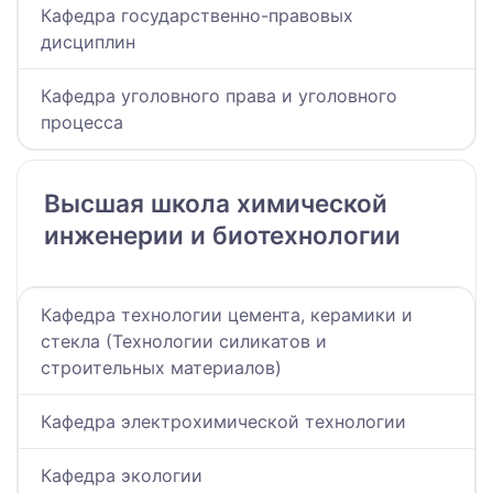
Кафедра государственно-правовых
дисциплин
Кафедра уголовного права и уголовного
процесса
Высшая школа химической
инженерии и биотехнологии
Кафедра технологии цемента, керамики и
стекла (Технологии силикатов и
строительных материалов)
Кафедра электрохимической технологии
Кафедра экологии