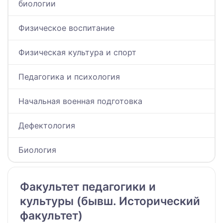
биологии
Физическое воспитание
Физическая культура и спорт
Педагогика и психология
Начальная военная подготовка
Дефектология
Биология
Факультет педагогики и
культуры (бывш. Исторический
факультет)