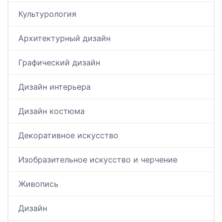
Культурология
Архитектурный дизайн
Графический дизайн
Дизайн интерьера
Дизайн костюма
Декоративное искусство
Изобразительное искусство и черчение
Живопись
Дизайн