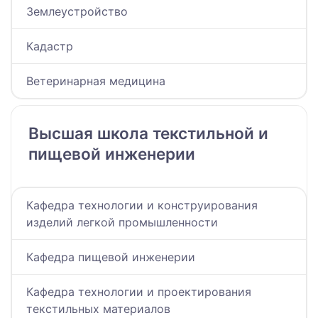
Землеустройство
Кадастр
Ветеринарная медицина
Высшая школа текстильной и
пищевой инженерии
Кафедра технологии и конструирования
изделий легкой промышленности
Кафедра пищевой инженерии
Кафедра технологии и проектирования
текстильных материалов