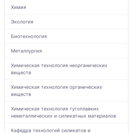
Химия
Экология
Биотехнология
Металлургия
Химическая технология неорганических
веществ
Химическая технология органических
веществ
Химическая технология тугоплавких
неметаллических и силикатных материалов
Кафедра технологий силикатов и