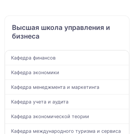
Высшая школа управления и
бизнеса
Кафедра финансов
Кафедра экономики
Кафедра менеджмента и маркетинга
Кафедра учета и аудита
Кафедра экономической теории
Кафедра международного туризма и сервиса