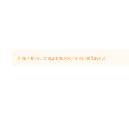
Извините, специальности не найдены