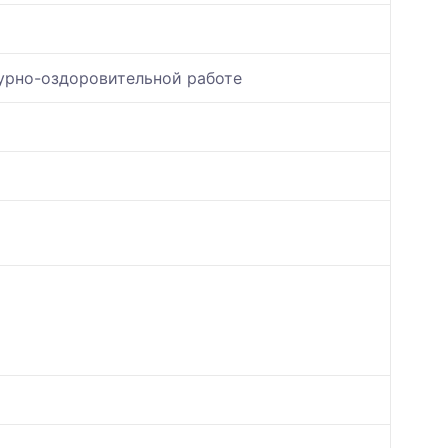
урно-оздоровительной работе