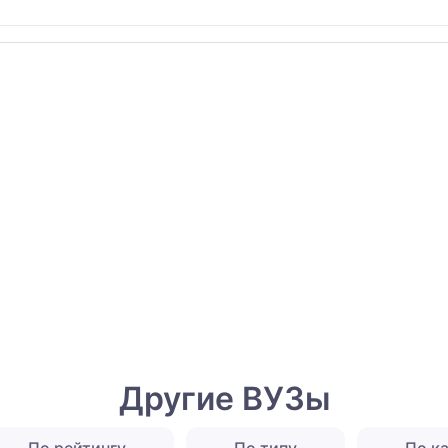
Другие ВУЗы