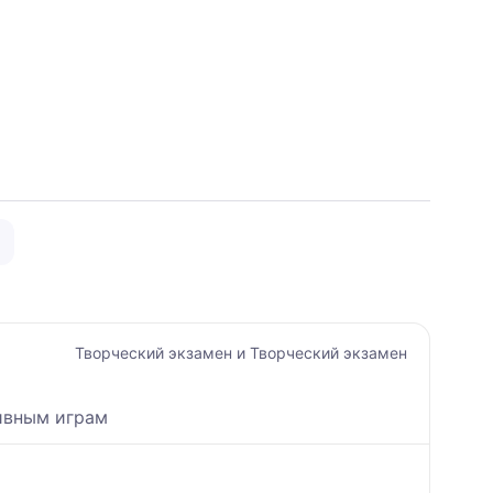
Творческий экзамен и Творческий экзамен
тивным играм