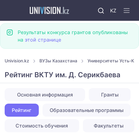
KZ
Результаты конкурса грантов опубликованы
на
этой странице
Univision.kz
ВУЗы Казахстана
Университеты Усть-Ка
Рейтинг ВКТУ им. Д. Серикбаева
Основная информация
Гранты
Рейтинг
Образовательные программы
Стоимость обучения
Факультеты