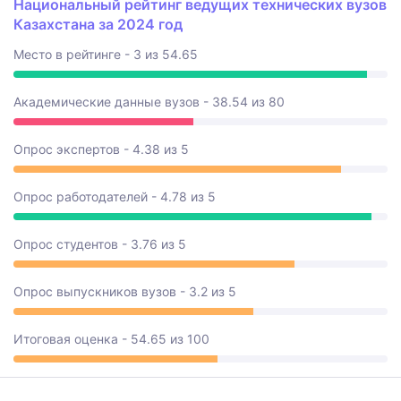
Национальный рейтинг ведущих технических вузов
Казахстана за 2024 год
Место в рейтинге - 3 из 54.65
Академические данные вузов - 38.54 из 80
Опрос экспертов - 4.38 из 5
Опрос работодателей - 4.78 из 5
Опрос студентов - 3.76 из 5
Опрос выпускников вузов - 3.2 из 5
Итоговая оценка - 54.65 из 100