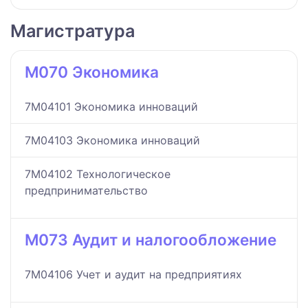
Магистратура
M070 Экономика
7M04101 Экономика инноваций
7M04103 Экономика инноваций
7M04102 Технологическое
предпринимательство
M073 Аудит и налогообложение
7M04106 Учет и аудит на предприятиях