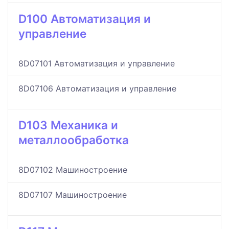
D100 Автоматизация и
управление
8D07101 Автоматизация и управление
8D07106 Автоматизация и управление
D103 Механика и
металлообработка
8D07102 Машиностроение
8D07107 Машиностроение