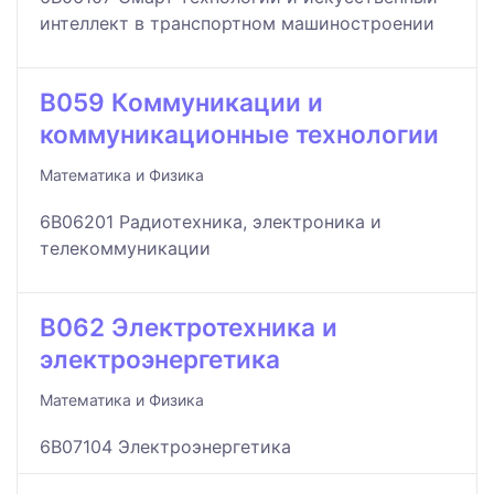
интеллект в транспортном машиностроении
B059 Коммуникации и
коммуникационные технологии
Математика и Физика
6B06201 Радиотехника, электроника и
телекоммуникации
B062 Электротехника и
электроэнергетика
Математика и Физика
6B07104 Электроэнергетика