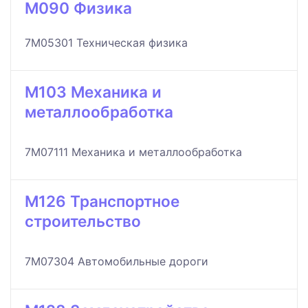
M090 Физика
7M05301 Техническая физика
M103 Механика и
металлообработка
7M07111 Механика и металлообработка
M126 Транспортное
строительство
7M07304 Автомобильные дороги