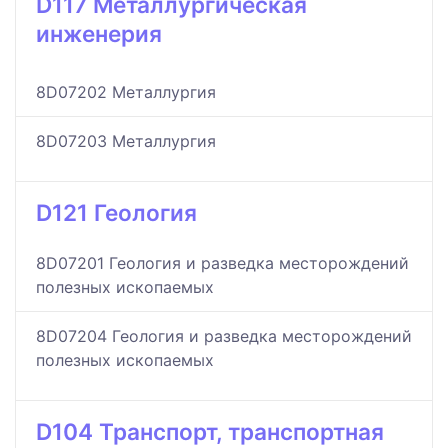
D117 Металлургическая
инженерия
8D07202 Металлургия
8D07203 Металлургия
D121 Геология
8D07201 Геология и разведка месторождений
полезных ископаемых
8D07204 Геология и разведка месторождений
полезных ископаемых
D104 Транспорт, транспортная