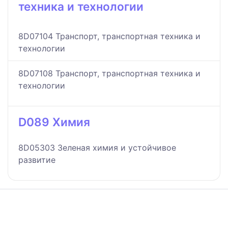
техника и технологии
8D07104 Транспорт, транспортная техника и
технологии
8D07108 Транспорт, транспортная техника и
технологии
D089 Химия
8D05303 Зеленая химия и устойчивое
развитие