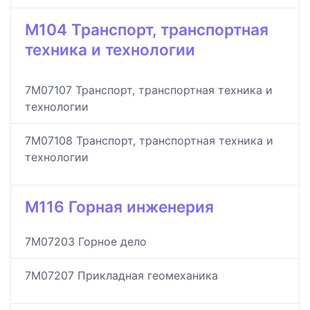
M104 Транспорт, транспортная
техника и технологии
7M07107 Транспорт, транспортная техника и
технологии
7M07108 Транспорт, транспортная техника и
технологии
M116 Горная инженерия
7M07203 Горное дело
7M07207 Прикладная геомеханика