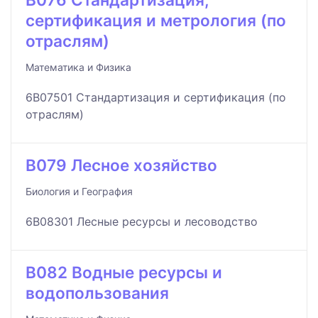
сертификация и метрология (по
отраслям)
Математика и Физика
6B07501 Стандартизация и сертификация (по
отраслям)
B079 Лесное хозяйство
Биология и География
6B08301 Лесные ресурсы и лесоводство
B082 Водные ресурсы и
водопользования