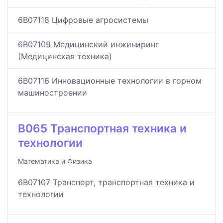
6B07118 Цифровые агросистемы
6B07109 Медицинский инжиниринг
(Медицинская техника)
6B07116 Инновационные технологии в горном
машиностроении
B065 Транспортная техника и
технологии
Математика и Физика
6B07107 Транспорт, транспортная техника и
технологии