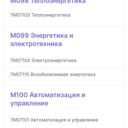
M098 Теплоэнергетика
7M07103 Теплоэнергетика
M099 Энергетика и
электротехника
7M07104 Электроэнергетика
7M07115 Возобновляемая энергетика
M100 Автоматизация и
управление
7M07101 Автоматизация и управление