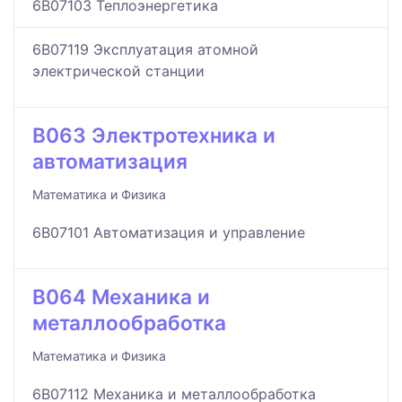
6B07103 Теплоэнергетика
6B07119 Эксплуатация атомной
электрической станции
B063 Электротехника и
автоматизация
Математика и Физика
6B07101 Автоматизация и управление
B064 Механика и
металлообработка
Математика и Физика
6B07112 Механика и металлообработка