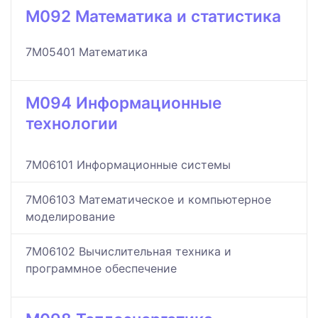
M092 Математика и статистика
7M05401 Математика
M094 Информационные
технологии
7M06101 Информационные системы
7M06103 Математическое и компьютерное
моделирование
7M06102 Вычислительная техника и
программное обеспечение