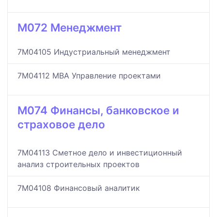
M072 Менеджмент
7M04105 Индустриальный менеджмент
7M04112 MBA Управление проектами
M074 Финансы, банковское и
страховое дело
7M04113 Сметное дело и инвестиционный
анализ строительных проектов
7M04108 Финансовый аналитик