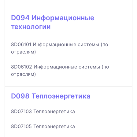
D094 Информационные
технологии
8D06101 Информационные системы (по
отраслям)
8D06102 Информационные системы (по
отраслям)
D098 Теплоэнергетика
8D07103 Теплоэнергетика
8D07105 Теплоэнергетика