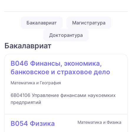
Бакалавриат
Магистратура
Докторантура
Бакалавриат
B046 Финансы, экономика,
банковское и страховое дело
Математика и География
6B04106 Управление финансами наукоемких
предприятий
B054 Физика
Математика и Физика