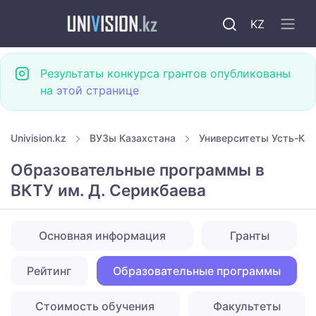
KZ
Результаты конкурса грантов опубликованы
на
этой странице
Univision.kz
ВУЗы Казахстана
Университеты Усть-Ка
Образовательные программы в
ВКТУ им. Д. Серикбаева
Основная информация
Гранты
Рейтинг
Образовательные программы
Стоимость обучения
Факультеты