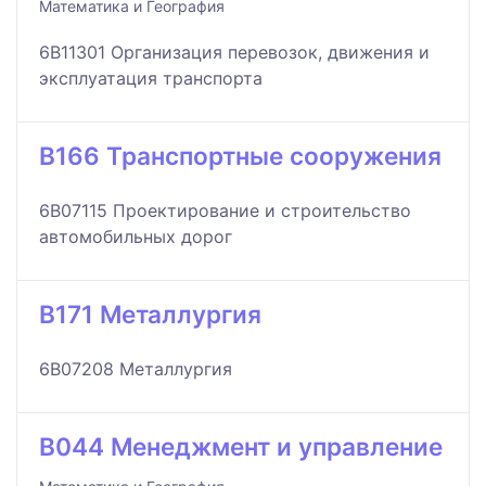
Математика и География
6B11301 Организация перевозок, движения и
эксплуатация транспорта
B166 Транспортные сооружения
6B07115 Проектирование и строительство
автомобильных дорог
B171 Металлургия
6B07208 Металлургия
B044 Менеджмент и управление