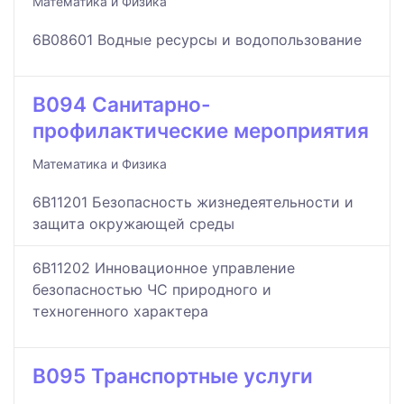
Математика и Физика
6B08601 Водные ресурсы и водопользование
B094 Санитарно-
профилактические мероприятия
Математика и Физика
6B11201 Безопасность жизнедеятельности и
защита окружающей среды
6B11202 Инновационное управление
безопасностью ЧС природного и
техногенного характера
B095 Транспортные услуги