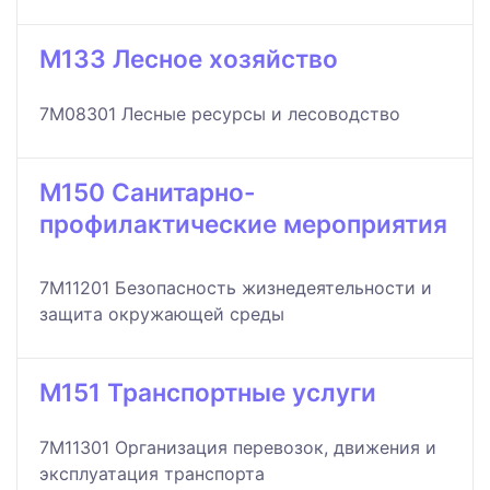
M133 Лесное хозяйство
7M08301 Лесные ресурсы и лесоводство
M150 Санитарно-
профилактические мероприятия
7M11201 Безопасность жизнедеятельности и
защита окружающей среды
M151 Транспортные услуги
7M11301 Организация перевозок, движения и
эксплуатация транспорта