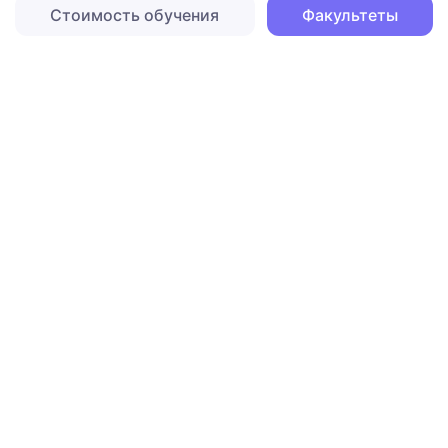
Стоимость обучения
Факультеты