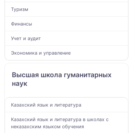
Туризм
Финансы
Учет и аудит
Экономика и управление
Высшая школа гуманитарных
наук
Казахский язык и литература
Казахский язык и литература в школах с
неказахским языком обучения