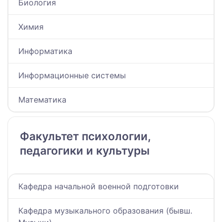
Биология
Химия
Информатика
Информационные системы
Математика
Факультет психологии,
педагогики и культуры
Кафедра начальной военной подготовки
Кафедра музыкального образования (бывш.