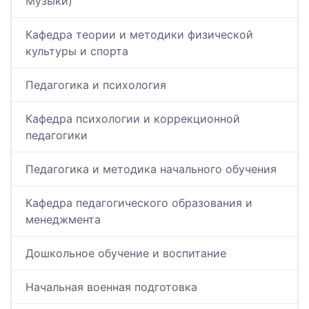
Музыки)
Кафедра теории и методики физической
культуры и спорта
Педагогика и психология
Кафедра психологии и коррекционной
педагогики
Педагогика и методика начального обучения
Кафедра педагогического образования и
менеджмента
Дошкольное обучение и воспитание
Начальная военная подготовка