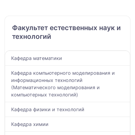
Факультет естественных наук и
технологий
Кафедра математики
Кафедра компьютерного моделирования и
информационных технологий
(Математического моделирования и
компьютерных технологий)
Кафедра физики и технологий
Кафедра химии