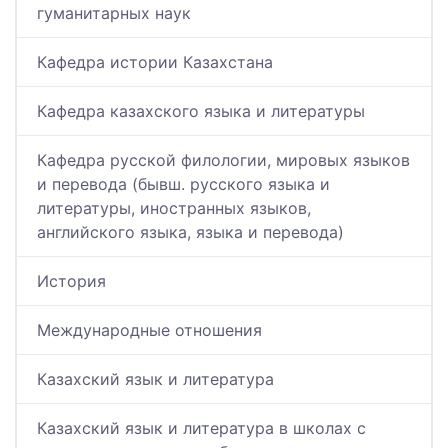
гуманитарных наук
Кафедра истории Казахстана
Кафедра казахского языка и литературы
Кафедра русской филологии, мировых языков
и перевода (бывш. русского языка и
литературы, иностранных языков,
английского языка, языка и перевода)
История
Международные отношения
Казахский язык и литература
Казахский язык и литература в школах с