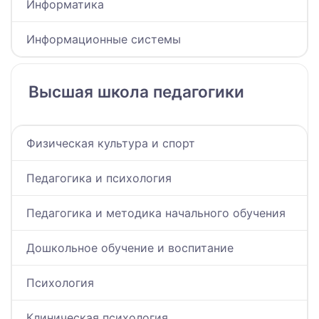
Информатика
Информационные системы
Высшая школа педагогики
Физическая культура и спорт
Педагогика и психология
Педагогика и методика начального обучения
Дошкольное обучение и воспитание
Психология
Клиническая психология