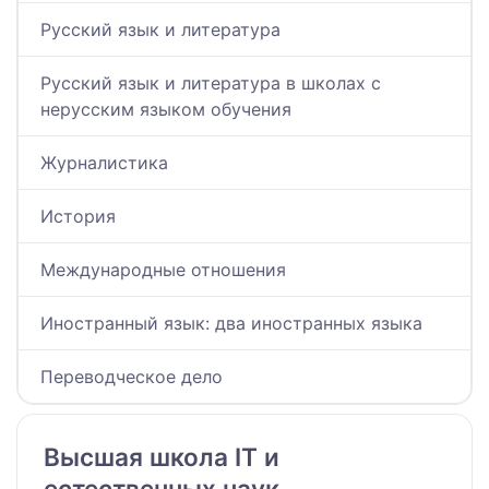
Русский язык и литература
Русский язык и литература в школах с
нерусским языком обучения
Журналистика
История
Международные отношения
Иностранный язык: два иностранных языка
Переводческое дело
Высшая школа IT и
естественных наук