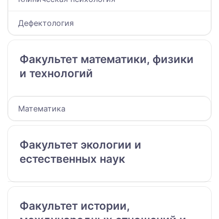
Дефектология
Факультет математики, физики
и технологий
Математика
Факультет экологии и
естественных наук
Факультет истории,