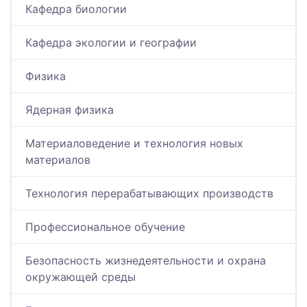
Кафедра биологии
Кафедра экологии и географии
Физика
Ядерная физика
Материаловедение и технология новых
материалов
Технология перерабатывающих производств
Профессиональное обучение
Безопасность жизнедеятельности и охрана
окружающей среды