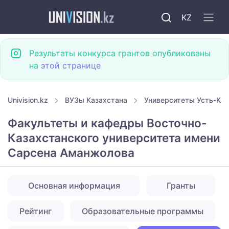
KZ
Результаты конкурса грантов опубликованы
на
этой странице
Univision.kz
ВУЗы Казахстана
Университеты Усть-Ка
Факультеты и кафедры Восточно-
Казахстанского университета имени
Сарсена Аманжолова
Основная информация
Гранты
Рейтинг
Образовательные программы