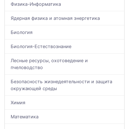
Физика-Информатика
Ядерная физика и атомная энергетика
Биология
Биология-Естествознание
Лесные ресурсы, охотоведение и
пчеловодство
Безопасность жизнедеятельности и защита
окружающей среды
Химия
Математика