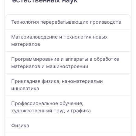
Технология перерабатывающих производств
Материаловедение и технология новых
материалов
Программирование и аппараты в обработке
материалов и машиностроении
Прикладная физика, наноматериалыи
инноватика
Профессиональное обучение,
художественный труд и графика
Физика