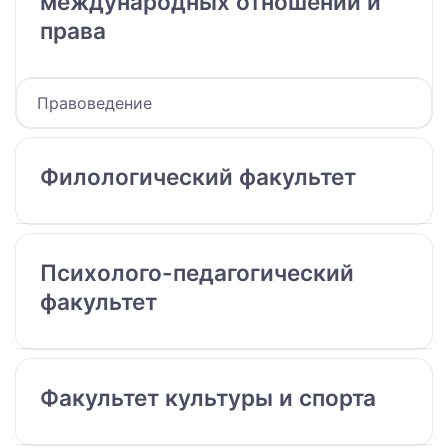
международных отношений и
права
Правоведение
Филологический факультет
Психолого-педагогический
факультет
Факультет культуры и спорта