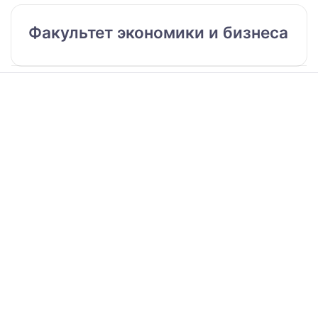
Факультет экономики и бизнеса