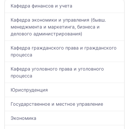
Кафедра финансов и учета
Кафедра экономики и управления (бывш.
менеджмента и маркетинга, бизнеса и
делового администрирования)
Кафедра гражданского права и гражданского
процесса
Кафедра уголовного права и уголовного
процесса
Юриспруденция
Государственное и местное управление
Экономика