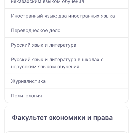
неказахским языком обучения
Иностранный язык: два иностранных языка
Переводческое дело
Русский язык и литература
Русский язык и литература в школах с
нерусским языком обучения
Журналистика
Политология
Факультет экономики и права