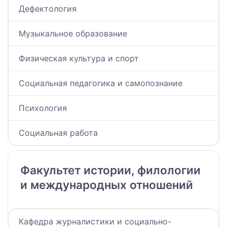
Дефектология
Музыкальное образование
Физическая культура и спорт
Социальная педагогика и самопознание
Психология
Социальная работа
Факультет истории, филологии
и международных отношений
Кафедра журналистики и социально-