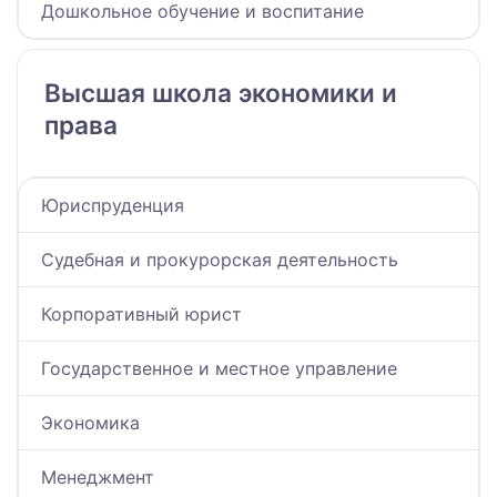
Дошкольное обучение и воспитание
Высшая школа экономики и
права
Юриспруденция
Судебная и прокурорская деятельность
Корпоративный юрист
Государственное и местное управление
Экономика
Менеджмент