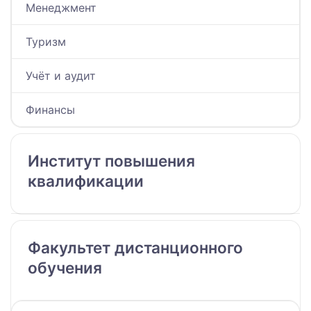
Менеджмент
Туризм
Учёт и аудит
Финансы
Институт повышения
квалификации
Факультет дистанционного
обучения