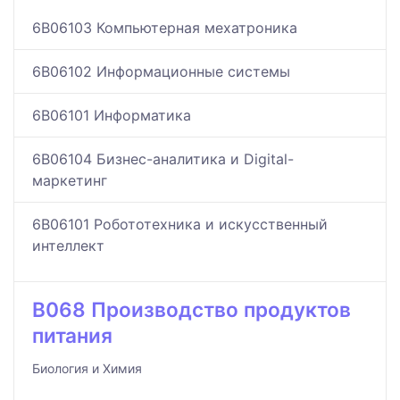
6B06103 Компьютерная мехатроника
6B06102 Информационные системы
6B06101 Информатика
6B06104 Бизнес-аналитика и Digital-
маркетинг
6B06101 Робототехника и искусственный
интеллект
B068 Производство продуктов
питания
Биология и Химия