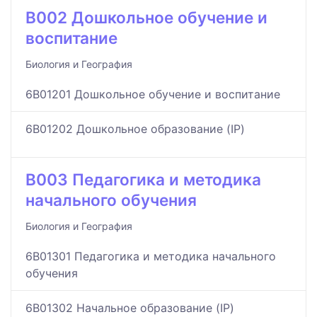
B002 Дошкольное обучение и
воспитание
Биология и География
6B01201 Дошкольное обучение и воспитание
6B01202 Дошкольное образование (IP)
B003 Педагогика и методика
начального обучения
Биология и География
6B01301 Педагогика и методика начального
обучения
6B01302 Начальное образование (IP)