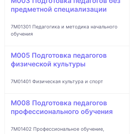
M003 Подготовка педагогов без
предметной специализации
7M01301 Педагогика и методика начального
обучения
M005 Подготовка педагогов
физической культуры
7M01401 Физическая культура и спорт
M008 Подготовка педагогов
профессионального обучения
7M01402 Профессиональное обучение,