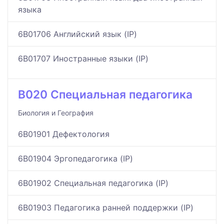
языка
6B01706 Английский язык (IP)
6B01707 Иностранные языки (IP)
B020 Специальная педагогика
Биология и География
6B01901 Дефектология
6B01904 Эргопедагогика (IP)
6B01902 Специальная педагогика (IP)
6B01903 Педагогика ранней поддержки (IP)