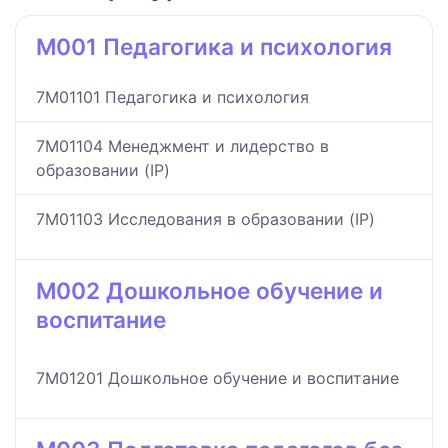
M001 Педагогика и психология
7M01101 Педагогика и психология
7M01104 Менеджмент и лидерство в
образовании (IP)
7M01103 Исследования в образовании (IP)
M002 Дошкольное обучение и
воспитание
7M01201 Дошкольное обучение и воспитание