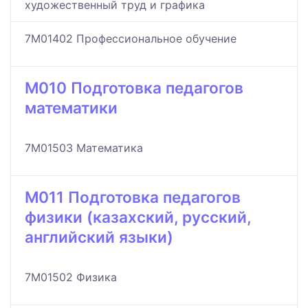
художественный труд и графика
7M01402 Профессиональное обучение
M010 Подготовка педагогов
математики
7M01503 Математика
M011 Подготовка педагогов
физики (казахский, русский,
английский языки)
7M01502 Физика