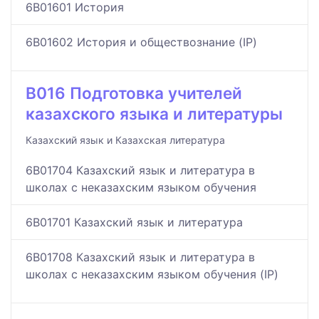
6B01601 История
6B01602 История и обществознание (IP)
B016 Подготовка учителей
казахского языка и литературы
Казахский язык и Казахская литература
6B01704 Казахский язык и литература в
школах с неказахским языком обучения
6B01701 Казахский язык и литература
6B01708 Казахский язык и литература в
школах с неказахским языком обучения (IP)