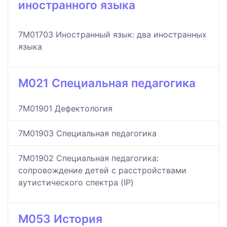
иностранного языка
7M01703 Иностранный язык: два иностранных
языка
M021 Специальная педагогика
7M01901 Дефектология
7M01903 Специальная педагогика
7M01902 Специальная педагогика:
сопровождение детей с расстройствами
аутистического спектра (IP)
M053 История