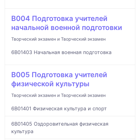
B004 Подготовка учителей
начальной военной подготовки
Творческий экзамен и Творческий экзамен
6B01403 Начальная военная подготовка
B005 Подготовка учителей
физической культуры
Творческий экзамен и Творческий экзамен
6B01401 Физическая культура и спорт
6B01405 Оздоровительная физическая
культура