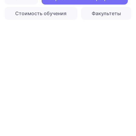
Стоимость обучения
Факультеты