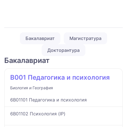
Бакалавриат
Магистратура
Докторантура
Бакалавриат
B001 Педагогика и психология
Биология и География
6B01101 Педагогика и психология
6B01102 Психология (IP)