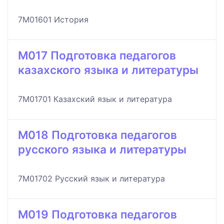
7M01601 История
M017 Подготовка педагогов
казахского языка и литературы
7M01701 Казахский язык и литература
M018 Подготовка педагогов
русского языка и литературы
7M01702 Русский язык и литература
M019 Подготовка педагогов