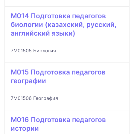
M014 Подготовка педагогов
биологии (казахский, русский,
английский языки)
7M01505 Биология
M015 Подготовка педагогов
географии
7M01506 География
M016 Подготовка педагогов
истории