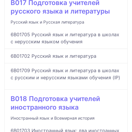
B017 Подготовка учителей
русского языка и литературы
Русский язык и Русская литература
6B01705 Русский язык и литература в школах
с нерусским языком обучения
6B01702 Русский язык и литература
6B01709 Русский язык и литература в школах
с русским и нерусским языками обучения (IP)
B018 Подготовка учителей
иностранного языка
Иностранный язык и Всемирная история
6B01703 Иностранный язык: два иностранных