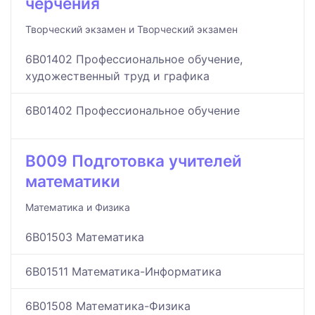
черчения
Творческий экзамен и Творческий экзамен
6B01402 Профессиональное обучение,
художественный труд и графика
6B01402 Профессиональное обучение
B009 Подготовка учителей
математики
Математика и Физика
6B01503 Математика
6B01511 Математика-Информатика
6B01508 Математика-Физика