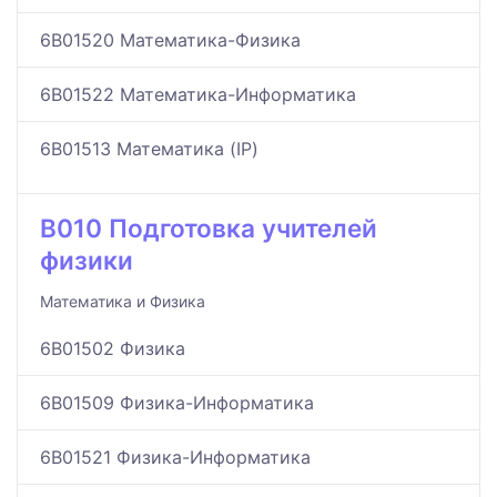
6B01520 Математика-Физика
6B01522 Математика-Информатика
6B01513 Математика (IP)
B010 Подготовка учителей
физики
Математика и Физика
6B01502 Физика
6B01509 Физика-Информатика
6B01521 Физика-Информатика