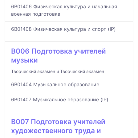
6B01406 Физическая культура и начальная
военная подготовка
6B01408 Физическая культура и спорт (IP)
B006 Подготовка учителей
музыки
Творческий экзамен и Творческий экзамен
6B01404 Музыкальное образование
6B01407 Музыкальное образование (IP)
B007 Подготовка учителей
художественного труда и