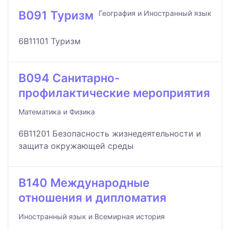
B091 Туризм
География и Иностранный язык
6B11101 Туризм
B094 Санитарно-
профилактические мероприятия
Математика и Физика
6B11201 Безопасность жизнедеятельности и
защита окружающей среды
B140 Международные
отношения и дипломатия
Иностранный язык и Всемирная история