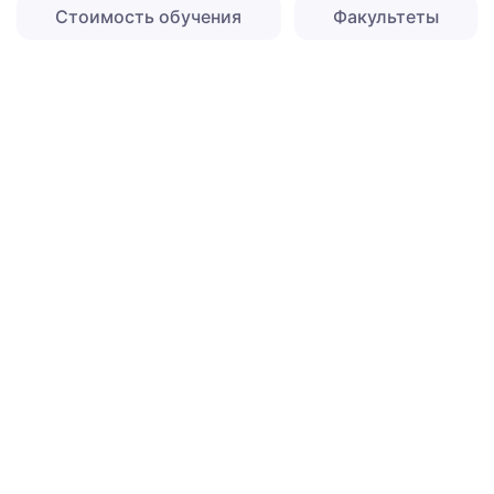
Стоимость обучения
Факультеты