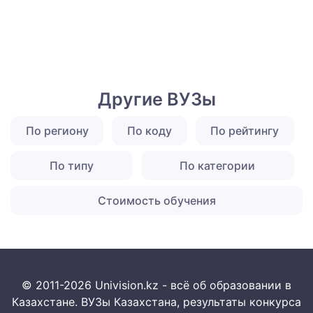
Другие ВУЗы
По региону
По коду
По рейтингу
По типу
По категории
Стоимость обучения
© 2011-2026 Univision.kz - всё об образовании в
Казахстане. ВУЗы Казахстана, результаты конкурса