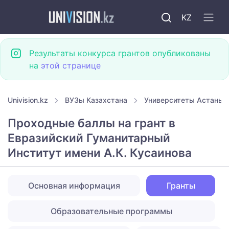
KZ
Результаты конкурса грантов опубликованы
на
этой странице
Univision.kz
ВУЗы Казахстана
Университеты Астаны
Проходные баллы на грант в
Евразийский Гуманитарный
Институт имени А.К. Кусаинова
Основная информация
Гранты
Образовательные программы