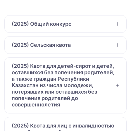
(2025) Общий конкурс
(2025) Сельская квота
(2025) Квота для детей-сирот и детей,
оставшихся без попечения родителей,
а также граждан Республики
Казахстан из числа молодежи,
потерявших или оставшихся без
попечения родителей до
совершеннолетия
(2025) Квота для лиц с инвалидностью