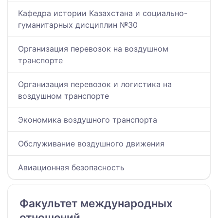
Кафедра истории Казахстана и социально-
гуманитарных дисциплин №30
Организация перевозок на воздушном
транспорте
Организация перевозок и логистика на
воздушном транспорте
Экономика воздушного транспорта
Обслуживание воздушного движения
Авиационная безопасность
Факультет международных
отношений