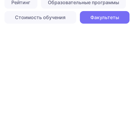
Рейтинг
Образовательные программы
Стоимость обучения
Факультеты