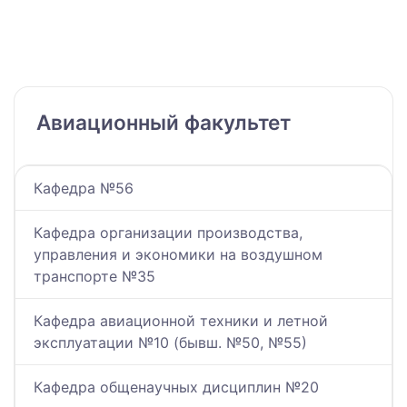
Авиационный факультет
Кафедра №56
Кафедра организации производства,
управления и экономики на воздушном
транспорте №35
Кафедра авиационной техники и летной
эксплуатации №10 (бывш. №50, №55)
Кафедра общенаучных дисциплин №20