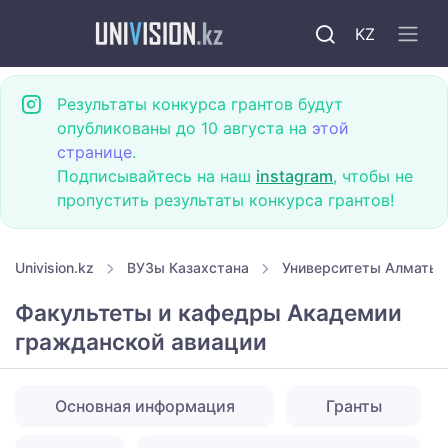
KZ
Результаты конкурса грантов будут
опубликованы до 10 августа на
этой
странице
.
Подписывайтесь на наш
instagram
, чтобы не
пропустить результаты конкурса грантов!
Univision.kz
ВУЗы Казахстана
Университеты Алматы
Факультеты и кафедры Академии
гражданской авиации
Основная информация
Гранты