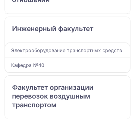
Инженерный факультет
Электрооборудование транспортных средств
Кафедра №40
Факультет организации
перевозок воздушным
транспортом