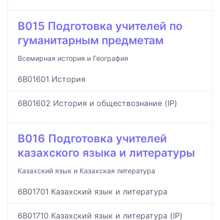
B015 Подготовка учителей по
гуманитарным предметам
Всемирная история и География
6B01601 История
6B01602 История и обществознание (IP)
B016 Подготовка учителей
казахского языка и литературы
Казахский язык и Казахская литература
6B01701 Казахский язык и литература
6B01710 Казахский язык и литература (IP)