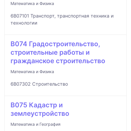
Математика и Физика
6B07101 Транспорт, транспортная техника и
технологии
B074 Градостроительство,
строительные работы и
гражданское строительство
Математика и Физика
6B07302 Строительство
B075 Кадастр и
землеустройство
Математика и География