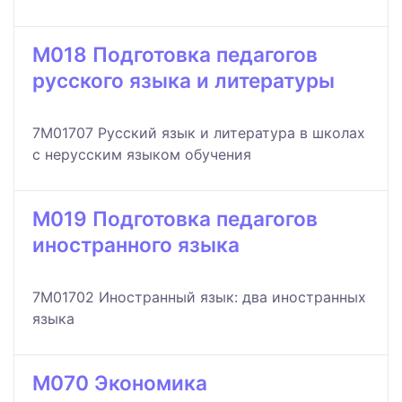
M018 Подготовка педагогов
русского языка и литературы
7M01707 Русский язык и литература в школах
с нерусским языком обучения
M019 Подготовка педагогов
иностранного языка
7M01702 Иностранный язык: два иностранных
языка
M070 Экономика