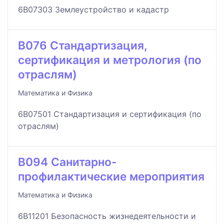
6B07303 Землеустройство и кадастр
B076 Стандартизация,
сертификация и метрология (по
отраслям)
Математика и Физика
6B07501 Стандартизация и сертификация (по
отраслям)
B094 Санитарно-
профилактические мероприятия
Математика и Физика
6B11201 Безопасность жизнедеятельности и