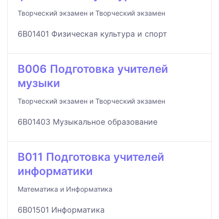
Творческий экзамен и Творческий экзамен
6B01401 Физическая культура и спорт
B006 Подготовка учителей
музыки
Творческий экзамен и Творческий экзамен
6B01403 Музыкальное образование
B011 Подготовка учителей
информатики
Математика и Информатика
6B01501 Информатика