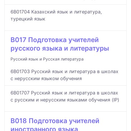
6B01704 Казахский язык и литература,
турецкий язык
B017 Подготовка учителей
русского языка и литературы
Русский язык и Русская литература
6B01703 Русский язык и литература в школах
с нерусским языком обучения
6B01707 Русский язык и литература в школах
с русским и нерусским языками обучения (IP)
B018 Подготовка учителей
иностранного языка