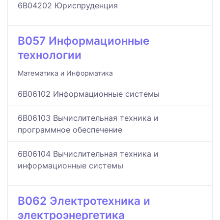
6B04202 Юриспруденция
B057 Информационные
технологии
Математика и Информатика
6B06102 Информационные системы
6B06103 Вычислительная техника и
программное обеспечение
6B06104 Вычислительная техника и
информационные системы
B062 Электротехника и
электроэнергетика