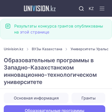
KZ
Результаты конкурса грантов опубликованы
на
этой странице
Univision.kz
ВУЗы Казахстана
Университеты Уральск
Образовательные программы в
Западно-Казахстанском
инновационно-технологическом
университете
Основная информация
Гранты
Образовательные программы