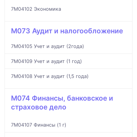
7M04102 Экономика
M073 Аудит и налогообложение
7M04105 Учет и аудит (2года)
7M04109 Учет и аудит (1 год)
7M04108 Учет и аудит (1,5 года)
M074 Финансы, банковское и
страховое дело
7M04107 Финансы (1 г)