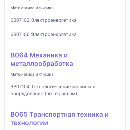
Математика и Физика
6B07102 Электроэнергетика
6B07106 Электроэнергетика
B064 Механика и
металлообработка
Математика и Физика
6B07104 Технологические машины и
оборудование (по отраслям)
B065 Транспортная техника и
технологии