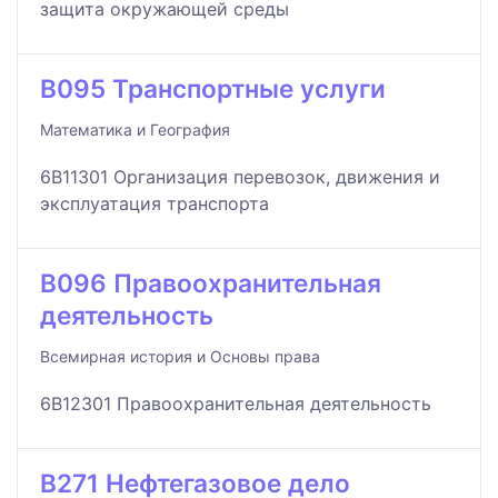
защита окружающей среды
B095 Транспортные услуги
Математика и География
6B11301 Организация перевозок, движения и
эксплуатация транспорта
B096 Правоохранительная
деятельность
Всемирная история и Основы права
6B12301 Правоохранительная деятельность
B271 Нефтегазовое дело