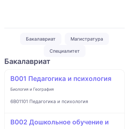
Бакалавриат
Магистратура
Специалитет
Бакалавриат
B001 Педагогика и психология
Биология и География
6B01101 Педагогика и психология
B002 Дошкольное обучение и