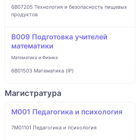
6B07205 Технология и безопасность пищевых
продуктов
B009 Подготовка учителей
математики
Математика и Физика
6B01503 Математика (IP)
Магистратура
M001 Педагогика и психология
7M01101 Педагогика и психология