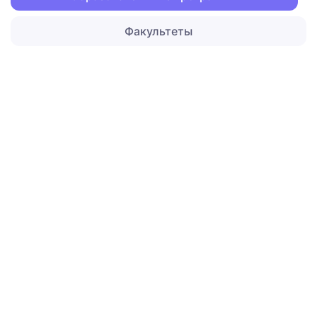
Факультеты