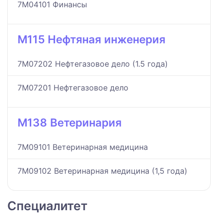
7M04101 Финансы
M115 Нефтяная инженерия
7M07202 Нефтегазовое дело (1.5 года)
7M07201 Нефтегазовое дело
M138 Ветеринария
7M09101 Ветеринарная медицина
7M09102 Ветеринарная медицина (1,5 года)
Специалитет