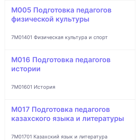
M005 Подготовка педагогов
физической культуры
7M01401 Физическая культура и спорт
M016 Подготовка педагогов
истории
7M01601 История
M017 Подготовка педагогов
казахского языка и литературы
7M01701 Казахский язык и литература