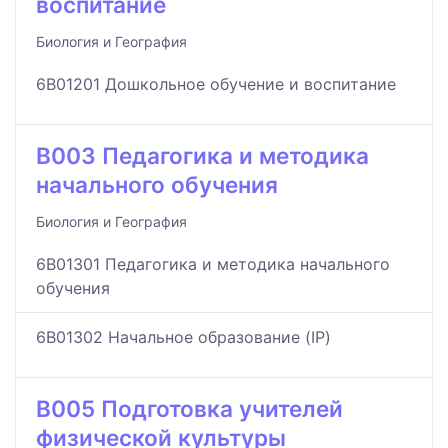
воспитание
Биология и География
6B01201 Дошкольное обучение и воспитание
B003 Педагогика и методика
начального обучения
Биология и География
6B01301 Педагогика и методика начального
обучения
6B01302 Начальное образование (IP)
B005 Подготовка учителей
физической культуры