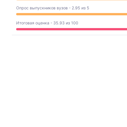
Опрос выпускников вузов - 2.95 из 5
Итоговая оценка - 35.93 из 100