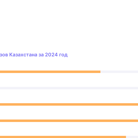
ов Казахстана за 2024 год