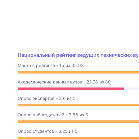
Национальный рейтинг ведущих технических вуз
Место в рейтинге - 15 из 35.93
Академические данные вузов - 22.28 из 80
Опрос экспертов - 3.6 из 5
Опрос работодателей - 3.85 из 5
Опрос студентов - 3.25 из 5