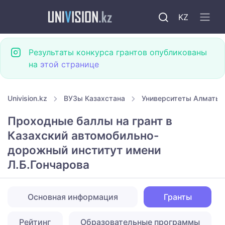
KZ
Результаты конкурса грантов опубликованы
на
этой странице
Univision.kz
ВУЗы Казахстана
Университеты Алматы
Проходные баллы на грант в
Казахский автомобильно-
дорожный институт имени
Л.Б.Гончарова
Основная информация
Гранты
Рейтинг
Образовательные программы