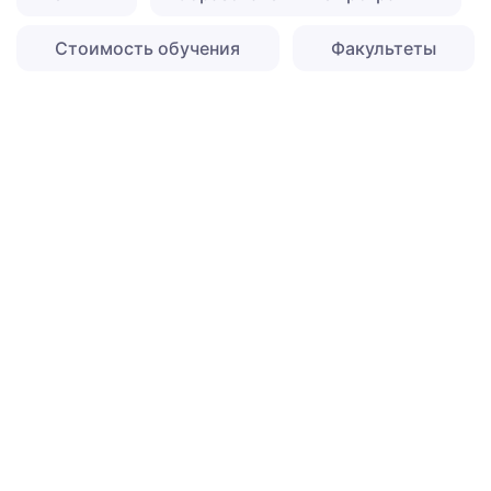
Стоимость обучения
Факультеты