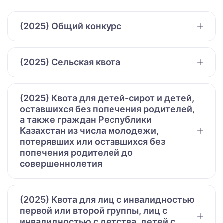
(2025) Общий конкурс
(2025) Сельская квота
(2025) Квота для детей-сирот и детей,
оставшихся без попечения родителей,
а также граждан Республики
Казахстан из числа молодежи,
потерявших или оставшихся без
попечения родителей до
совершеннолетия
(2025) Квота для лиц с инвалидностью
первой или второй группы, лиц с
инвалидностью с детства, детей с