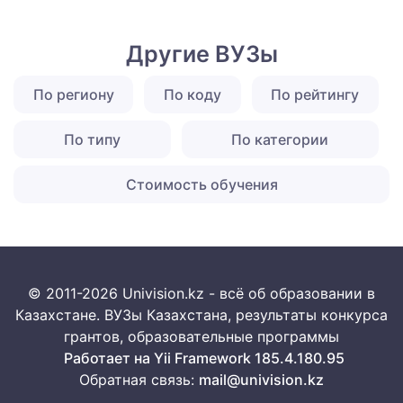
Другие ВУЗы
По региону
По коду
По рейтингу
По типу
По категории
Стоимость обучения
© 2011-2026 Univision.kz - всё об образовании в
Казахстане. ВУЗы Казахстана, результаты конкурса
грантов, образовательные программы
Работает на Yii Framework 185.4.180.95
Обратная связь:
mail@univision.kz