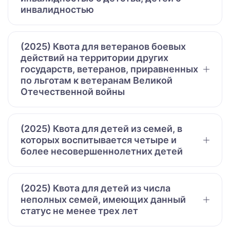
инвалидностью
(2025) Квота для ветеранов боевых
действий на территории других
государств, ветеранов, приравненных
по льготам к ветеранам Великой
Отечественной войны
(2025) Квота для детей из семей, в
которых воспитывается четыре и
более несовершеннолетних детей
(2025) Квота для детей из числа
неполных семей, имеющих данный
статус не менее трех лет