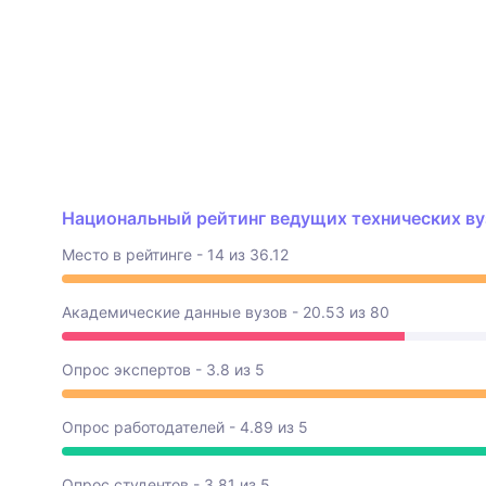
Национальный рейтинг ведущих технических вуз
Место в рейтинге - 14 из 36.12
Академические данные вузов - 20.53 из 80
Опрос экспертов - 3.8 из 5
Опрос работодателей - 4.89 из 5
Опрос студентов - 3.81 из 5