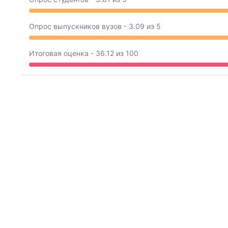
Опрос выпускников вузов - 3.09 из 5
Итоговая оценка - 36.12 из 100