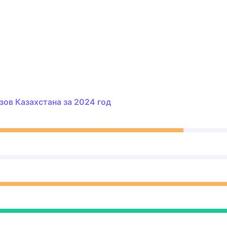
ов Казахстана за 2024 год