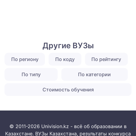
Другие ВУЗы
По региону
По коду
По рейтингу
По типу
По категории
Стоимость обучения
© 2011-2026 Univision.kz - всё об образовании в
Казахстане. ВУЗы Казахстана, результаты конкурса