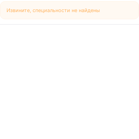
Извините, специальности не найдены