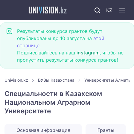
KZ
Результаты конкурса грантов будут
опубликованы до 10 августа на
этой
странице
.
Подписывайтесь на наш
instagram
, чтобы не
пропустить результаты конкурса грантов!
Univision.kz
ВУЗы Казахстана
Университеты Алматы
Специальности в Казахском
Национальном Аграрном
Университете
Основная информация
Гранты