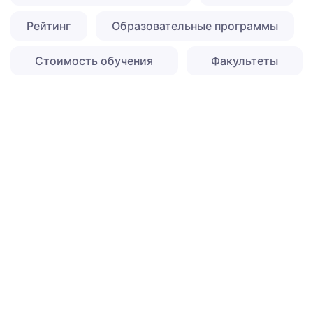
Рейтинг
Образовательные программы
Стоимость обучения
Факультеты