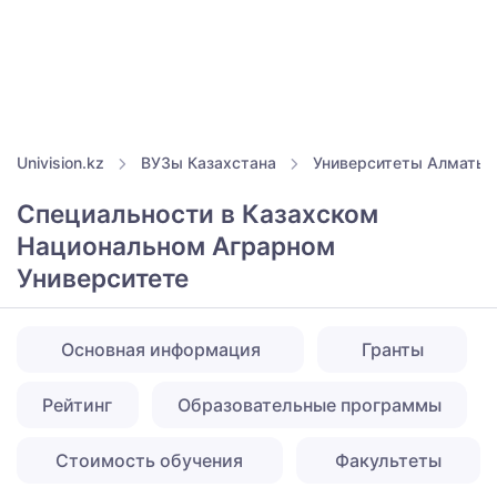
Univision.kz
ВУЗы Казахстана
Университеты Алматы
Специальности в Казахском
Национальном Аграрном
Университете
Основная информация
Гранты
Рейтинг
Образовательные программы
Стоимость обучения
Факультеты