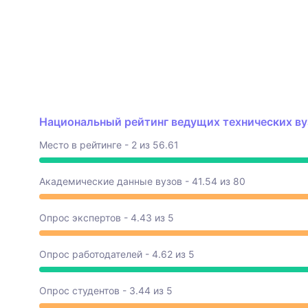
Национальный рейтинг ведущих технических вуз
Место в рейтинге - 2 из 56.61
Академические данные вузов - 41.54 из 80
Опрос экспертов - 4.43 из 5
Опрос работодателей - 4.62 из 5
Опрос студентов - 3.44 из 5