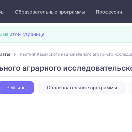
Зы
Образовательные программы
Профессии
ы на
этой странице
лматы
Рейтинг Казахского национального аграрного исследо
ьного аграрного исследовательск
Рейтинг
Образовательные программы