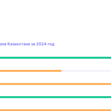
ов Казахстана за 2024 год