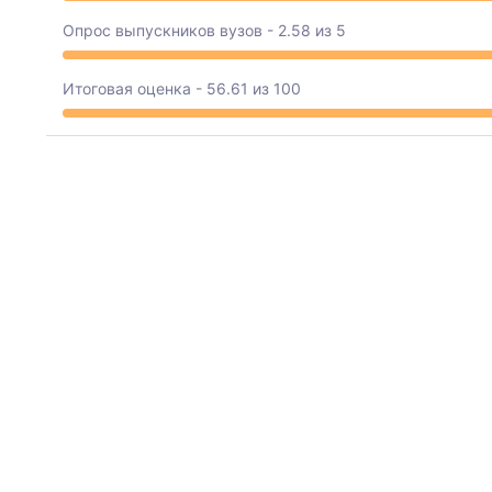
Опрос выпускников вузов - 2.58 из 5
Итоговая оценка - 56.61 из 100