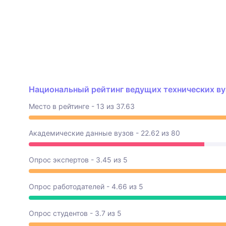
Национальный рейтинг ведущих технических вуз
Место в рейтинге - 13 из 37.63
Академические данные вузов - 22.62 из 80
Опрос экспертов - 3.45 из 5
Опрос работодателей - 4.66 из 5
Опрос студентов - 3.7 из 5