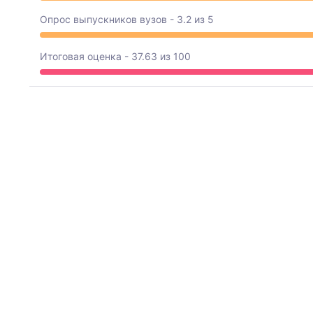
Опрос выпускников вузов - 3.2 из 5
Итоговая оценка - 37.63 из 100