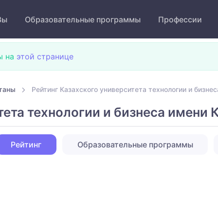
Зы
Образовательные программы
Профессии
ы на
этой странице
таны
Рейтинг Казахского университета технологии и бизнес
тета технологии и бизнеса имени 
Рейтинг
Образовательные программы