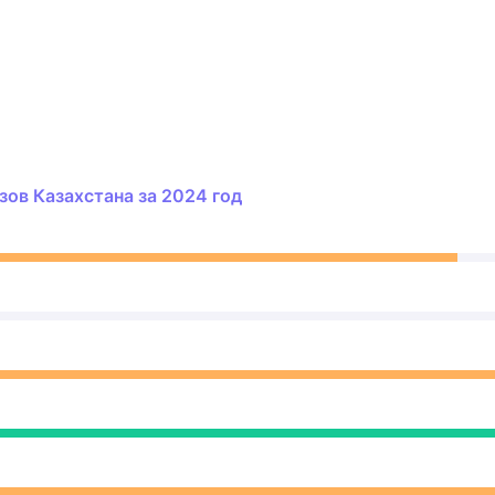
ов Казахстана за 2024 год