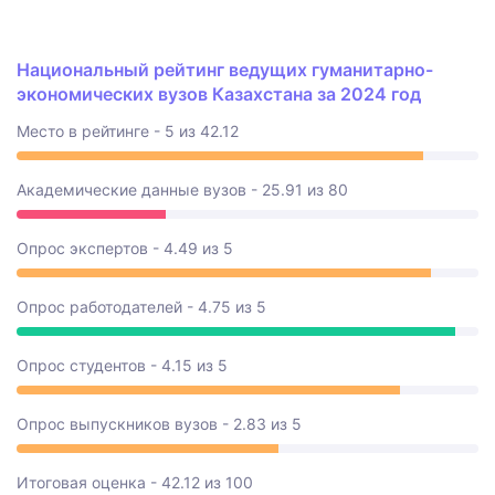
Национальный рейтинг ведущих гуманитарно-
экономических вузов Казахстана за 2024 год
Место в рейтинге - 5 из 42.12
Академические данные вузов - 25.91 из 80
Опрос экспертов - 4.49 из 5
Опрос работодателей - 4.75 из 5
Опрос студентов - 4.15 из 5
Опрос выпускников вузов - 2.83 из 5
Итоговая оценка - 42.12 из 100