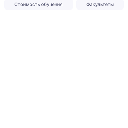
Стоимость обучения
Факультеты