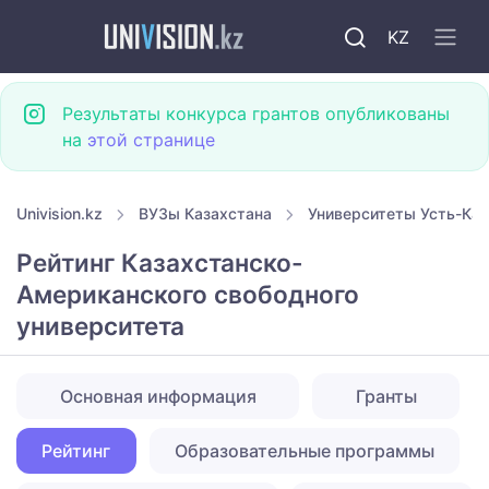
KZ
Результаты конкурса грантов опубликованы
на
этой странице
Univision.kz
ВУЗы Казахстана
Университеты Усть-Ка
Рейтинг Казахстанско-
Американского свободного
университета
Основная информация
Гранты
Рейтинг
Образовательные программы