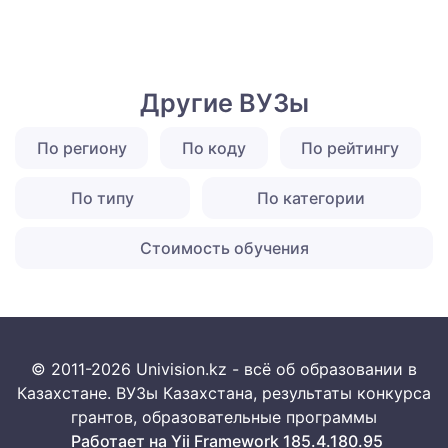
Другие ВУЗы
По региону
По коду
По рейтингу
По типу
По категории
Стоимость обучения
© 2011-2026 Univision.kz - всё об образовании в
Казахстане. ВУЗы Казахстана, результаты конкурса
грантов, образовательные программы
Работает на Yii Framework 185.4.180.95